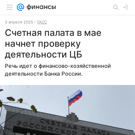
3 апреля 2025
ТАСС
Счетная палата в мае
начнет проверку
деятельности ЦБ
Речь идет о финансово-хозяйственной
деятельности Банка России.