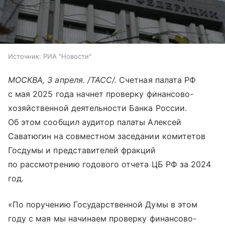
Источник:
РИА "Новости"
МОСКВА, 3 апреля. /ТАСС/.
Счетная палата РФ
с мая 2025 года начнет проверку финансово-
хозяйственной деятельности Банка России.
Об этом сообщил аудитор палаты Алексей
Саватюгин на совместном заседании комитетов
Госдумы и представителей фракций
по рассмотрению годового отчета ЦБ РФ за 2024
год.
«По поручению Государственной Думы в этом
году с мая мы начинаем проверку финансово-