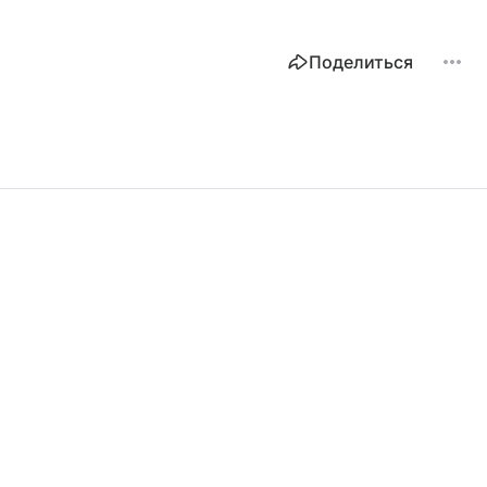
Поделиться