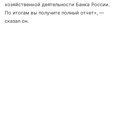
хозяйственной деятельности Банка России.
По итогам вы получите полный отчет», —
сказал он.