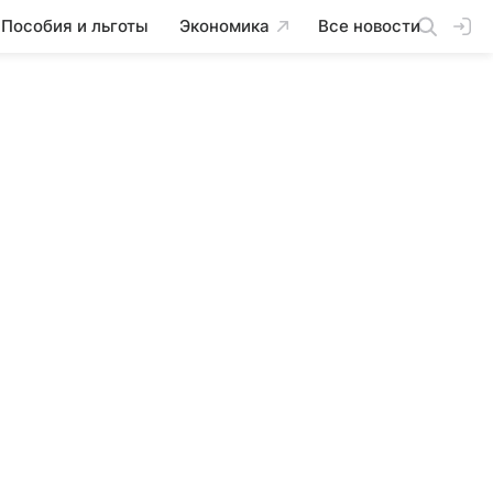
Пособия и льготы
Экономика
Все новости