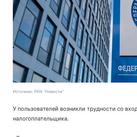
Источник:
РИА "Новости"
У пользователей возникли трудности со вхо
налогоплательщика.