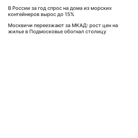
В России за год спрос на дома из морских
контейнеров вырос до 15%
Москвичи переезжают за МКАД: рост цен на
жилье в Подмосковье обогнал столицу