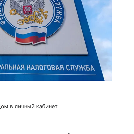
дом в личный кабинет