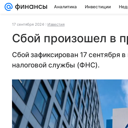
Аналитика
Инвестиции
Нед
17 сентября 2024
Известия
Сбой произошел в 
Сбой зафиксирован 17 сентября 
налоговой службы (ФНС).