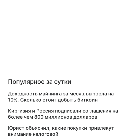
Популярное за сутки
Доходность майнинга за месяц выросла на
10%. Сколько стоит добыть биткоин
Киргизия и Россия подписали соглашения на
более чем 800 миллионов долларов
Юрист объяснил, какие покупки привлекут
внимание налоговой