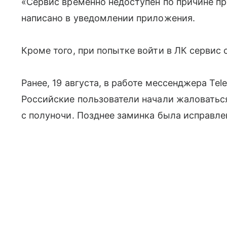
«Сервис временно недоступен по причине пр
написано в уведомлении приложения.
Кроме того, при попытке войти в ЛК сервис
Ранее, 19 августа, в работе мессенджера Te
Российские пользователи начали жаловать
с полуночи. Позднее заминка была исправле