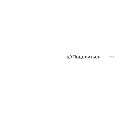
Поделиться