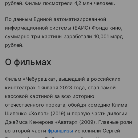
рублей. Фильм посмотрели 4,2 млн человек.
По данным Единой автоматизированной
информационной системы (ЕАИС) Фонда кино,
суммарно три картины заработали 10,001 млрд
рублей.
О фильмах
Фильм «Чебурашка», вышедший в российских
кинотеатрах 1 января 2023 года, стал самой
кассовой картиной за всю историю
отечественного проката, обойдя комедию Клима
Шипенко «Холоп» (2019) и первую часть дилогии
Джеймса Кэмерона «Аватар» (2009). Главные роли
во второй части
франшизы
исполнили Сергей