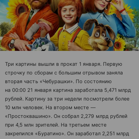
Три картины вышли в прокат 1 января. Первую
строчку по сборам с большим отрывом заняла
вторая часть «Чебурашки». По состоянию
на 00:00 21 января картина заработала 5,471 млрд
рублей. Картину за три недели посмотрели более
10 млн человек. На втором месте —
«Простоквашино». Он собрал 2,279 млрд рублей
при 4,5 млн зрителей. На третьем месте
закрепился «Буратино». Он заработал 2,251 млрд