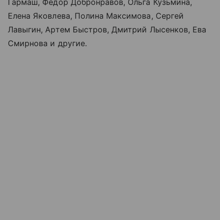
Гармаш, Федор Добронравов, Ольга Кузьмина,
Елена Яковлева, Полина Максимова, Сергей
Лавыгин, Артем Быстров, Дмитрий Лысенков, Ева
Смирнова и другие.