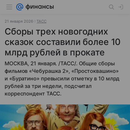
21 января 2026
ТАСС
Сборы трех новогодних
сказок составили более 10
млрд рублей в прокате
МОСКВА, 21 января. /ТАСС/. Общие сборы
фильмов «Чебурашка 2», «Простоквашино»
и «Буратино» превысили отметку в 10 млрд
рублей за три недели, подсчитал
корреспондент ТАСС.