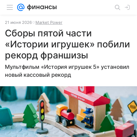
21 июня 2026
Market Power
Сборы пятой части
«Истории игрушек» побили
рекорд франшизы
Мультфильм «История игрушек 5» установил
новый кассовый рекорд