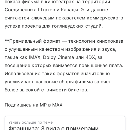
показа фильма в кинотеатрах на территории
Соединенных Штатов и Канады. Эти данные
считаются ключевым показателем коммерческого
успеха проекта для голливудских студий.
**Премиальный формат — технологии кинопоказа
с улучшенным качеством изображения и звука,
такие как IMAX, Dolby Cinema или 4DX, за
посещение которых взимается повышенная плата.
Использование таких форматов значительно
увеличивает кассовые сборы фильма за счет
более высокой стоимости билетов.
Подпишись на MP в MAX
Узнать больше по теме
Франшиза: 3 вида с примерами