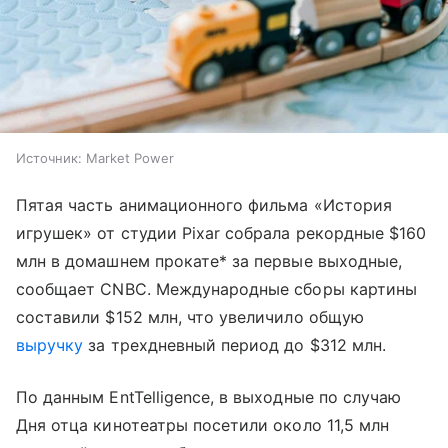
Источник:
Market Power
Пятая часть анимационного фильма «История
игрушек» от студии Pixar собрала рекордные $160
млн в домашнем прокате* за первые выходные,
сообщает CNBC. Международные сборы картины
составили $152 млн, что увеличило общую
выручку
за трехдневный период до $312 млн.
По данным EntTelligence, в выходные по случаю
Дня отца кинотеатры посетили около 11,5 млн