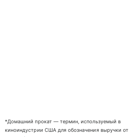
*Домашний прокат — термин, используемый в
киноиндустрии США для обозначения выручки от