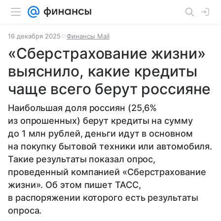
16 декабря 2025
Финансы Mail
«Сберстрахование жизни»
выяснило, какие кредиты
чаще всего берут россияне
Наибольшая доля россиян (25,6%
из опрошенных) берут кредиты на сумму
до 1 млн рублей, деньги идут в основном
на покупку бытовой техники или автомобиля.
Такие результаты показал опрос,
проведенный компанией «Сберстрахование
жизни». Об этом пишет ТАСС,
в распоряжении которого есть результаты
опроса.