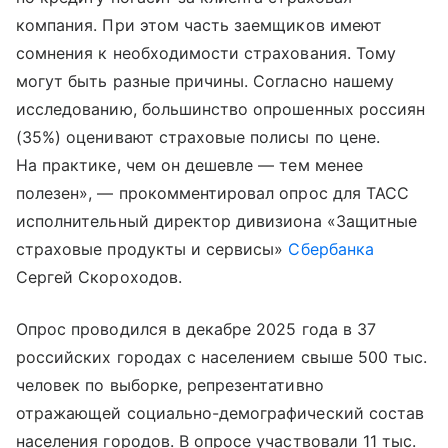
компания. При этом часть заемщиков имеют
сомнения к необходимости страхования. Тому
могут быть разные причины. Согласно нашему
исследованию, большинство опрошенных россиян
(35%) оценивают страховые полисы по цене.
На практике, чем он дешевле — тем менее
полезен», — прокомментировал опрос для ТАСС
исполнительный директор дивизиона «Защитные
страховые продукты и сервисы»
Сбербанка
Сергей Скороходов.
Опрос проводился в декабре 2025 года в 37
российских городах с населением свыше 500 тыс.
человек по выборке, репрезентативно
отражающей социально-демографический состав
населения городов. В опросе участвовали 11 тыс.