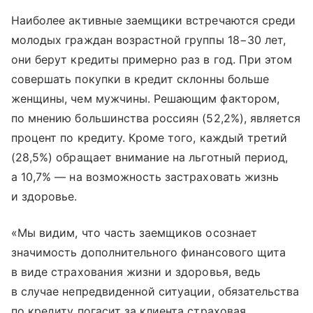
Наиболее активные заемщики встречаются среди
молодых граждан возрастной группы 18−30 лет,
они берут кредиты примерно раз в год. При этом
совершать покупки в кредит склонны больше
женщины, чем мужчины. Решающим фактором,
по мнению большинства россиян (52,2%), является
процент по кредиту. Кроме того, каждый третий
(28,5%) обращает внимание на льготный период,
а 10,7% — на возможность застраховать жизнь
и здоровье.
«Мы видим, что часть заемщиков осознает
значимость дополнительного финансового щита
в виде страхования жизни и здоровья, ведь
в случае непредвиденной ситуации, обязательства
по кредиту погасит за клиента страховая