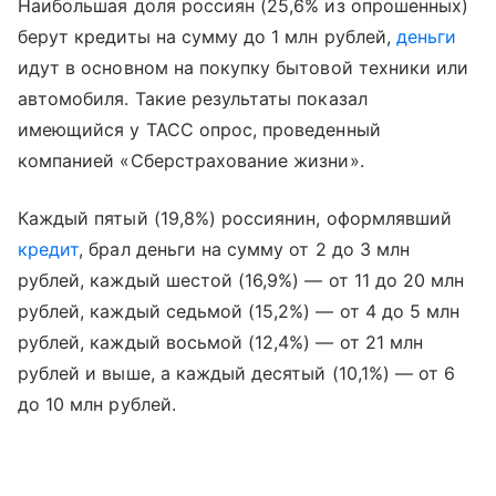
Наибольшая доля россиян (25,6% из опрошенных)
берут кредиты на сумму до 1 млн рублей,
деньги
идут в основном на покупку бытовой техники или
автомобиля. Такие результаты показал
имеющийся у ТАСС опрос, проведенный
компанией «Сберстрахование жизни».
Каждый пятый (19,8%) россиянин, оформлявший
кредит
, брал деньги на сумму от 2 до 3 млн
рублей, каждый шестой (16,9%) — от 11 до 20 млн
рублей, каждый седьмой (15,2%) — от 4 до 5 млн
рублей, каждый восьмой (12,4%) — от 21 млн
рублей и выше, а каждый десятый (10,1%) — от 6
до 10 млн рублей.