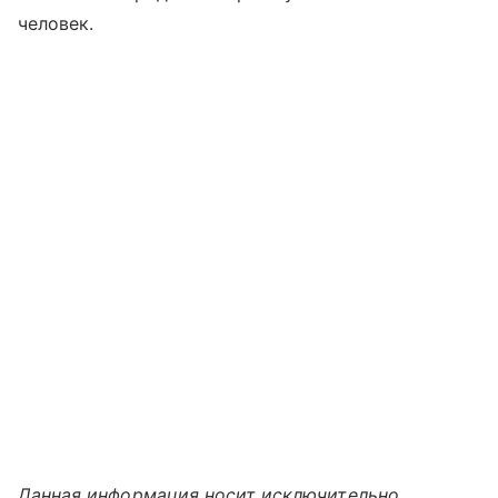
человек.
Данная информация носит исключительно