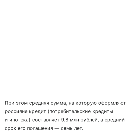
При этом средняя сумма, на которую оформляют
россияне кредит (потребительские кредиты
и ипотека) составляет 9,8 млн рублей, а средний
срок его погашения — семь лет.