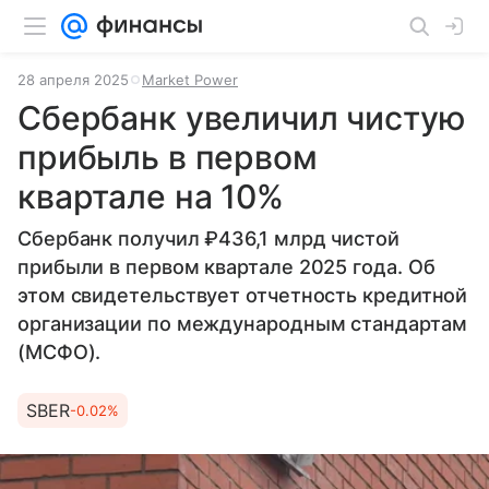
28 апреля 2025
Market Power
Сбербанк увеличил чистую
прибыль в первом
квартале на 10%
Сбербанк получил ₽436,1 млрд чистой
прибыли в первом квартале 2025 года. Об
этом свидетельствует отчетность кредитной
организации по международным стандартам
(МСФО).
SBER
-0.02%