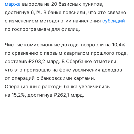
маржа
выросла на 20 базисных пунктов,
достигнув 6,1%. В банке пояснили, что это связано
с изменением методологии начисления
субсидий
по госпрограммам для физлиц.
Чистые комиссионные доходы возросли на 10,4%
по сравнению с первым кварталом прошлого года,
составив ₽203,2 млрд. В Сбербанке отметили,
что это произошло на фоне увеличения доходов
от операций с банковскими картами.
Операционные расходы банка увеличились
на 15,2%, достигнув ₽262,1 млрд.