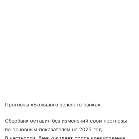
Прогнозы «Большого зеленого банка».
Сбербанк оставил без изменений свои прогнозы
по основным показателям на 2025 год.
В частности, банк ожидает роста кредитования