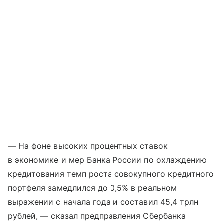
— На фоне высоких процентных ставок
в экономике и мер Банка России по охлаждению
кредитования темп роста совокупного кредитного
портфеля замедлился до 0,5% в реальном
выражении с начала года и составил 45,4 трлн
рублей, — сказал предправления Сбербанка