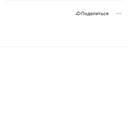
Поделиться