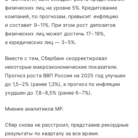
физических лиц на уровне 5%. Кредитование
компаний, по прогнозам, превысит инфляцию
и составит 9−11%. При этом рост депозитов
физических лиц может достичь 17−19%,
а юридических лиц — 3−5%.
Вместе с тем, Сбербанк скорректировал
некоторые макроэкономические показатели.
Прогноз роста ВВП России на 2025 год улучшен
до 1,5−2% (ранее 1,3%), а прогноз по инфляции
ухудшен до 7,8−8,5% (ранее 6−7%).
Мнение аналитиков МР.
Сбер снова не расстроил, представив рекордные
результаты по кварталу за все время.