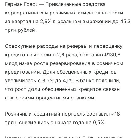
Герман Греф. — Привлеченные средства
корпоративных и розничных клиентов выросли
за квартал на 2,9% в реальном выражении до 45,3
трлн рублей.
Совокупные расходы на резервы и переоценку
кредитов выросли в 2,6 раза, составив ₽139,8
млрд из-за роста резервирования в розничном
кредитовании. Доля обесцененных кредитов
увеличилась с 3,5% до 4,1%. В банке пояснили,
что рост доли обесцененных кредитов связан
с высокими процентными ставками.
Розничный кредитный портфель составил ₽18
трлн, снизившись с начала года на 0,5%.