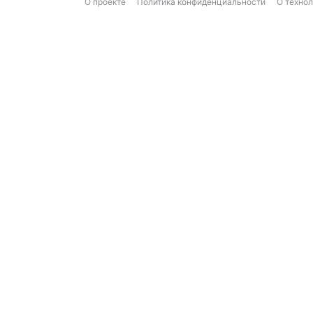
О проекте
Политика конфиденциальности
О техно