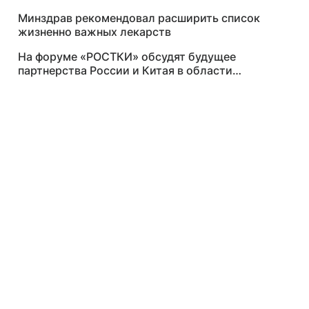
Минздрав рекомендовал расширить список
жизненно важных лекарств
На форуме «РОСТКИ» обсудят будущее
партнерства России и Китая в области
сельского хозяйства