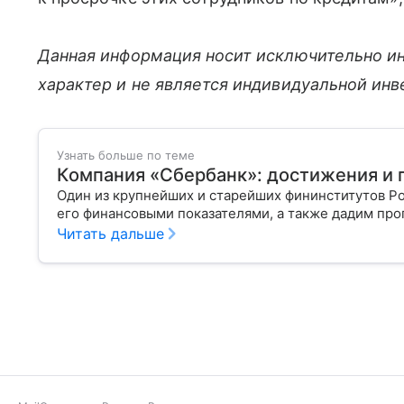
Данная информация носит исключительно и
характер и не является индивидуальной ин
Узнать больше по теме
Компания «Сбербанк»: достижения и п
Один из крупнейших и старейших фининститутов Р
его финансовыми показателями, а также дадим про
Читать дальше