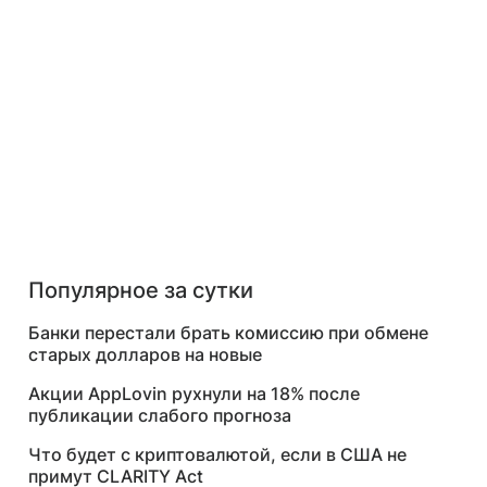
Популярное за сутки
Банки перестали брать комиссию при обмене
старых долларов на новые
Акции AppLovin рухнули на 18% после
публикации слабого прогноза
Что будет с криптовалютой, если в США не
примут CLARITY Act