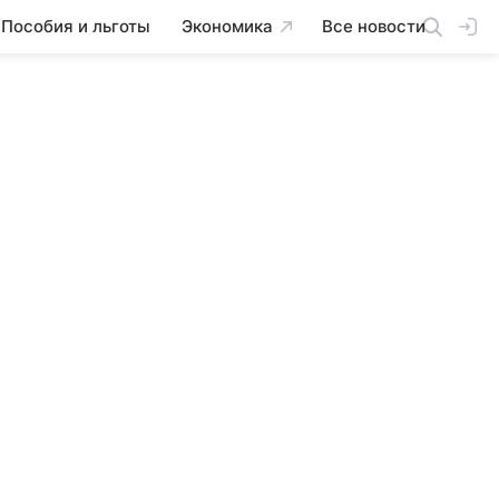
Пособия и льготы
Экономика
Все новости