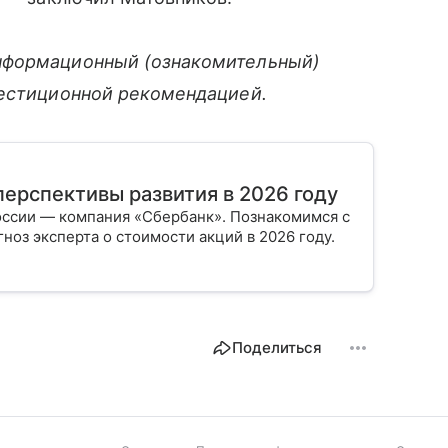
нформационный (ознакомительный)
вестиционной рекомендацией.
ерспективы развития в 2026 году
оссии — компания «Сбербанк». Познакомимся с
гноз эксперта о стоимости акций в 2026 году.
Поделиться