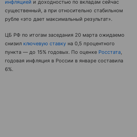
инфляцией
и доходностью по вкладам сейчас
существенный, а при относительно стабильном
рубле «это дает максимальный результат».
ЦБ РФ по итогам заседания 20 марта ожидаемо
снизил
ключевую ставку
на 0,5 процентного
пункта — до 15% годовых. По оценке
Росстата
,
годовая инфляция в России в январе составила
6%.