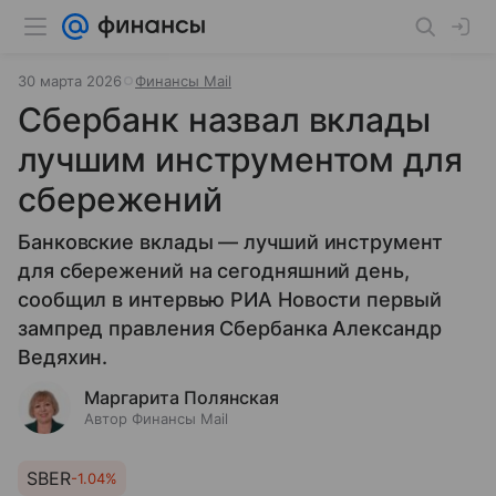
30 марта 2026
Финансы Mail
Сбербанк назвал вклады
лучшим инструментом для
сбережений
Банковские вклады — лучший инструмент
для сбережений на сегодняшний день,
сообщил в интервью РИА Новости первый
зампред правления Сбербанка Александр
Ведяхин.
Маргарита Полянская
Автор Финансы Mail
SBER
-1.04%