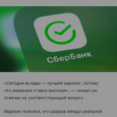
«Сегодня вклады — лучший вариант, потому
что реальная ставка высокая», — сказал он,
отвечая на соответствующий вопрос.
Ведяхин пояснил, что разрыв между реальной