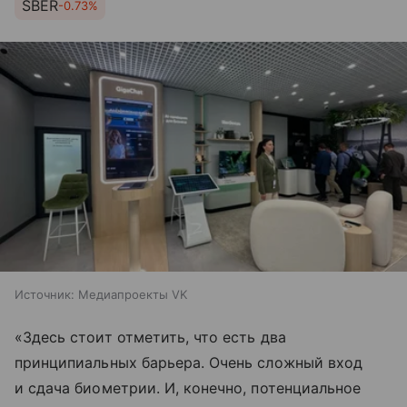
SBER
-0.73%
Источник:
Медиапроекты VK
«Здесь стоит отметить, что есть два
принципиальных барьера. Очень сложный вход
и сдача биометрии. И, конечно, потенциальное