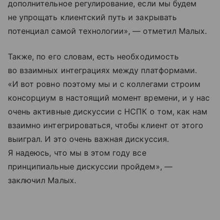
дополнительное регулирование, если мы будем
не упрощать клиентский путь и закрывать
потенциал самой технологии», — отметил Малых.
Также, по его словам, есть необходимость
во взаимных интеграциях между платформами.
«И вот ровно поэтому мы и с коллегами строим
консорциум в настоящий момент времени, и у нас
очень активные дискуссии с НСПК о том, как нам
взаимно интегрироваться, чтобы клиент от этого
выиграл. И это очень важная дискуссия.
Я надеюсь, что мы в этом году все
принципиальные дискуссии пройдем», —
заключил Малых.