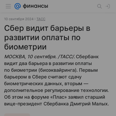
10 сентября 2024
ТАСС
Сбер видит барьеры в
развитии оплаты по
биометрии
МОСКВА, 10 сентября. /ТАСС/.
Сбербанк
видит два барьера в развитии оплаты
по биометрии (биоэквайринга). Первым
барьером в Сбере считают сдачу
биометрических данных, вторым —
дополнительное регулирование технологии.
Об этом на форуме «Плас» заявил старший
вице-президент Сбербанка Дмитрий Малых.