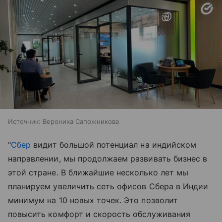
Источник:
Вероника Сапожникова
"
Сбер
видит большой потенциал на индийском
направлении, мы продолжаем развивать бизнес в
этой стране. В ближайшие несколько лет мы
планируем увеличить сеть офисов Сбера в Индии
минимум на 10 новых точек. Это позволит
повысить комфорт и скорость обслуживания