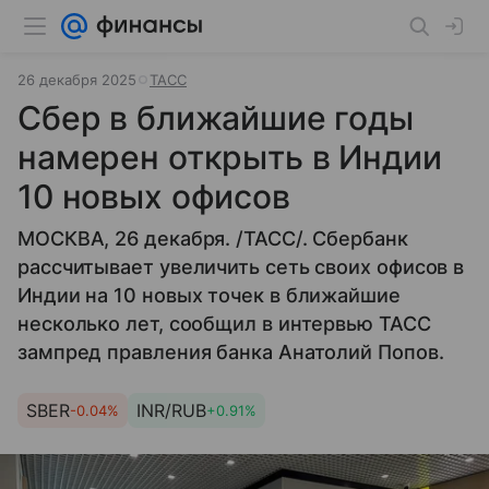
26 декабря 2025
ТАСС
Сбер в ближайшие годы
намерен открыть в Индии
10 новых офисов
МОСКВА, 26 декабря. /ТАСС/. Сбербанк
рассчитывает увеличить сеть своих офисов в
Индии на 10 новых точек в ближайшие
несколько лет, сообщил в интервью ТАСС
зампред правления банка Анатолий Попов.
SBER
INR/RUB
-0.04%
+0.91%