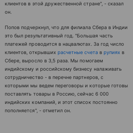
клиентов в этой дружественной стране", - сказал
он.
Попов подчеркнул, что для филиала Сбера в Индии
это был результативный год. "Большая часть
платежей проводится в нацвалютах. За год число
клиентов, открывших
расчетные счета
в
рупиях
в
Сбере, выросло в 3,5 раза. Мы помогаем
индийскому и российскому бизнесу налаживать
сотрудничество - в перечне партнеров, с
которыми мы ведем переговоры и которые готовы
поставлять товары в Россию, сейчас 6 000
индийских компаний, и этот список постоянно
пополняется", - отметил он.