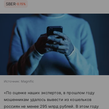
SBER
-0.15%
Источник:
Magnific
«По оценке наших экспертов, в прошлом году
мошенникам удалось вывести из кошельков
россиян не менее 295 млрд рублей. В этом году