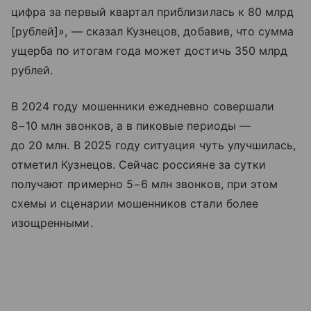
цифра за первый квартал приблизилась к 80 млрд
[рублей]», — сказал Кузнецов, добавив, что сумма
ущерба по итогам года может достичь 350 млрд
рублей.
В 2024 году мошенники ежедневно совершали
8−10 млн звонков, а в пиковые периоды —
до 20 млн. В 2025 году ситуация чуть улучшилась,
отметил Кузнецов. Сейчас россияне за сутки
получают примерно 5−6 млн звонков, при этом
схемы и сценарии мошенников стали более
изощренными.