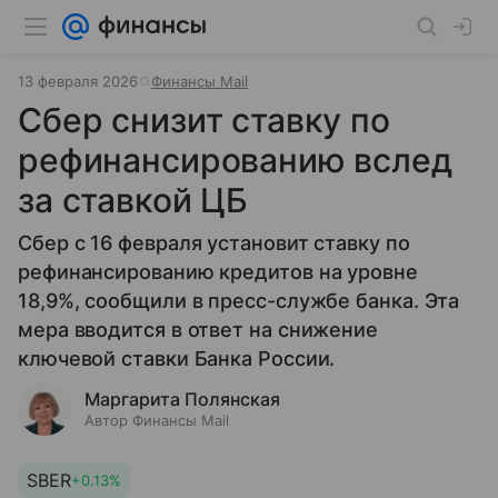
13 февраля 2026
Финансы Mail
Сбер снизит ставку по
рефинансированию вслед
за ставкой ЦБ
Сбер с 16 февраля установит ставку по
рефинансированию кредитов на уровне
18,9%, сообщили в пресс-службе банка. Эта
мера вводится в ответ на снижение
ключевой ставки Банка России.
Маргарита Полянская
Автор Финансы Mail
SBER
+0.13%