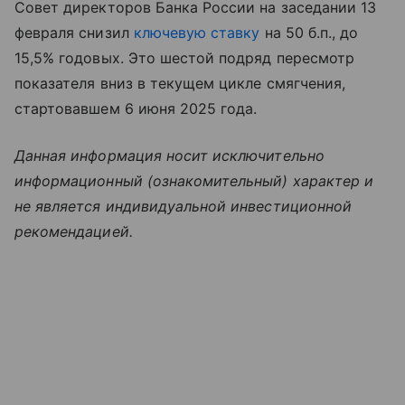
Совет директоров Банка России на заседании 13
февраля снизил
ключевую ставку
на 50 б.п., до
15,5% годовых. Это шестой подряд пересмотр
показателя вниз в текущем цикле смягчения,
стартовавшем 6 июня 2025 года.
Данная информация носит исключительно
информационный (ознакомительный) характер и
не является индивидуальной инвестиционной
рекомендацией.