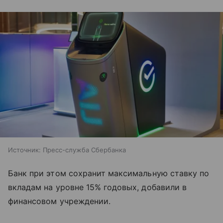
Источник:
Пресс-служба Сбербанка
Банк при этом сохранит максимальную ставку по
вкладам на уровне 15% годовых, добавили в
финансовом учреждении.