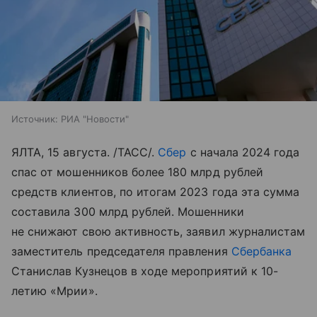
Источник:
РИА "Новости"
ЯЛТА, 15 августа. /ТАСС/.
Сбер
с начала 2024 года
спас от мошенников более 180 млрд рублей
средств клиентов, по итогам 2023 года эта сумма
составила 300 млрд рублей. Мошенники
не снижают свою активность, заявил журналистам
заместитель председателя правления
Сбербанка
Станислав Кузнецов в ходе мероприятий к 10-
летию «Мрии».