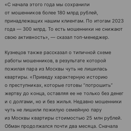
«С начала этого года мы сохранили
от мошенников более 180 млрд рублей,
принадлежащих нашим клиентам. По итогам 2023
года — 300 млрд. То есть мошенники не снижают
свою активность», — сказал топ-менеджер.
Кузнецов также рассказал о типичной схеме
работы мошенников, в результате которой
пожилая пара из Москвы чуть не лишилась
квартиры. «Приведу характерную историю
о преступниках, которые готовы “потрошить”
жертву до конца, оставляя ее не только без денег
и с долгами, но и без жилья. Недавно мошенники
чуть не лишили пожилую семейную пару
из Москвы квартиры стоимостью 25 млн рублей.
Обман продолжался почти два месяца. Сначала