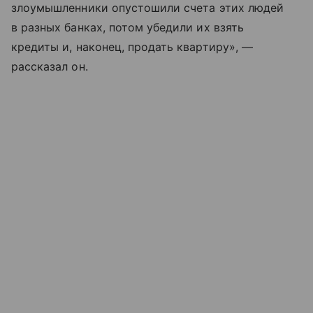
злоумышленники опустошили счета этих людей
в разных банках, потом убедили их взять
кредиты и, наконец, продать квартиру», —
рассказал он.