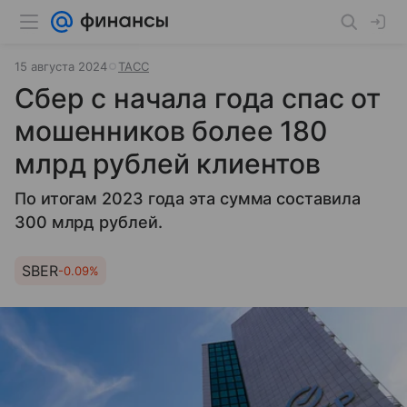
15 августа 2024
ТАСС
Сбер с начала года спас от
мошенников более 180
млрд рублей клиентов
По итогам 2023 года эта сумма составила
300 млрд рублей.
SBER
-0.09%