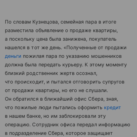
По словам Кузнецова, семейная пара в итоге
разместила объявление о продаже квартиры,
а поскольку цена была занижена, покупатель
нашелся в тот же день. «Полученные от продажи
деньги
пожилая пара по указанию мошенников
должна была передать курьеру. К этому моменту
близкий родственник жертв осознал,
что происходит, и пытался отговорить супругов
от продажи квартиры, но его не слушали.
Он обратился в ближайший офис Сбера, зная,
что пожилые люди пытались оформить
кредит
в нашем банке, но им заблокировали эту
операцию. Сотрудник офиса передал информацию
в подразделение Сбера, которое защищает