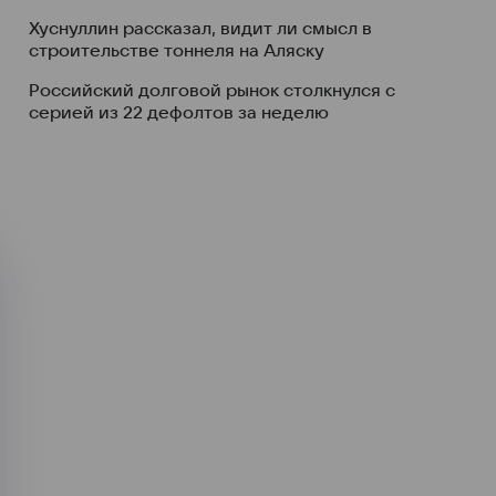
Хуснуллин рассказал, видит ли смысл в
строительстве тоннеля на Аляску
Российский долговой рынок столкнулся с
серией из 22 дефолтов за неделю