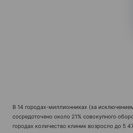
В 14 городах-миллионниках (за исключение
сосредоточено около 21% совокупного оборот
городах количество клиник возросло до 5 4