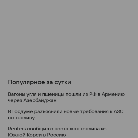
Популярное за сутки
Вагоны угля и пшеницы пошли из РФ в Армению
через Азербайджан
В Госдуме разъяснили новые требования к АЗС
по топливу
Reuters сообщил о поставках топлива из
Южной Кореи в Россию