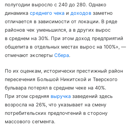
полугодии выросло с 240 до 280. Однако
динамика
среднего чека
и
доходов
заметно
отличается в зависимости от локации. В ряде
районов чек уменьшился, а в других вырос
в среднем на 30%. При этом доход предприятий
общепита в отдельных местах вырос на 100%», —
отмечают эксперты
Сбера
.
По их оценкам, исторически престижный район
пересечения Большой Никитской и Тверского
бульвара потерял в среднем чеке на 40%.
При этом средняя
выручка
заведений здесь
возросла на 26%, что указывает на смену
потребительских предпочтений в сторону
массового сегмента.