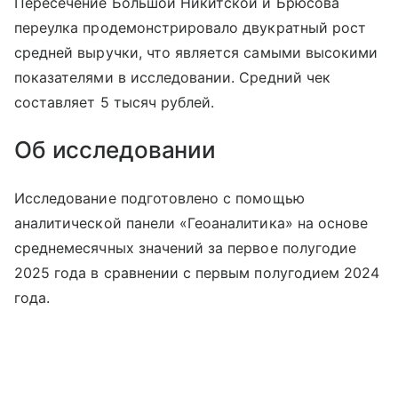
Пересечение Большой Никитской и Брюсова
переулка продемонстрировало двукратный рост
средней выручки, что является самыми высокими
показателями в исследовании. Средний чек
составляет 5 тысяч рублей.
Об исследовании
Исследование подготовлено с помощью
аналитической панели «Геоаналитика» на основе
среднемесячных значений за первое полугодие
2025 года в сравнении с первым полугодием 2024
года.