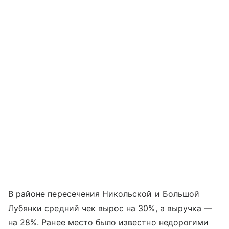
В районе пересечения Никольской и Большой
Лубянки средний чек вырос на 30%, а выручка —
на 28%. Ранее место было известно недорогими