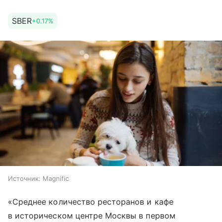
SBER
+0.17%
Источник:
Magnific
«Среднее количество ресторанов и кафе
в историческом центре Москвы в первом