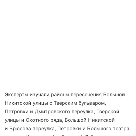
Эксперты изучали районы пересечения Большой
Никитской улицы с Тверским бульваром,
Петровки и Дмитровского переулка, Тверской
улицы и Охотного ряда, Большой Никитской
и Брюсова переулка, Петровки и Большого театра,