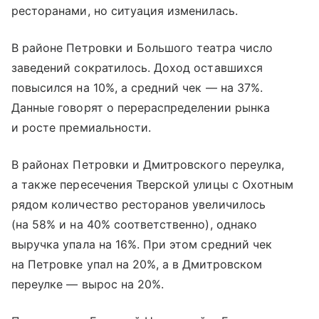
ресторанами, но ситуация изменилась.
В районе Петровки и Большого театра число
заведений сократилось. Доход оставшихся
повысился на 10%, а средний чек — на 37%.
Данные говорят о перераспределении рынка
и росте премиальности.
В районах Петровки и Дмитровского переулка,
а также пересечения Тверской улицы с Охотным
рядом количество ресторанов увеличилось
(на 58% и на 40% соответственно), однако
выручка упала на 16%. При этом средний чек
на Петровке упал на 20%, а в Дмитровском
переулке — вырос на 20%.