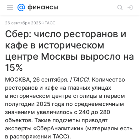
26 сентября 2025
ТАСС
Сбер: число ресторанов и
кафе в историческом
центре Москвы выросло на
15%
МОСКВА, 26 сентября. /
ТАСС
/. Количество
ресторанов и кафе на главных улицах
в историческом центре столицы в первом
полугодии 2025 года по среднемесячным
значениям увеличилось с 240 до 280
объектов. Такие подсчеты приводят
эксперты «СберАналитики» (материалы есть
в распоряжении ТАСС).