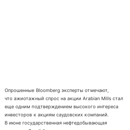
Опрошенные Bloomberg эксперты отмечают,
что ажиотажный спрос на акции Arabian Mills стал
еще одним подтверждением высокого интереса
инвесторов к акциям саудовских компаний.
В июне государственная нефтедобывающая