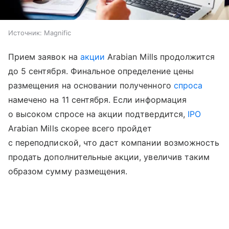
Источник:
Magnific
Прием заявок на
акции
Arabian Mills продолжится
до 5 сентября. Финальное определение цены
размещения на основании полученного
спроса
намечено на 11 сентября. Если информация
о высоком спросе на акции подтвердится,
IPO
Arabian Mills скорее всего пройдет
с переподпиской, что даст компании возможность
продать дополнительные акции, увеличив таким
образом сумму размещения.