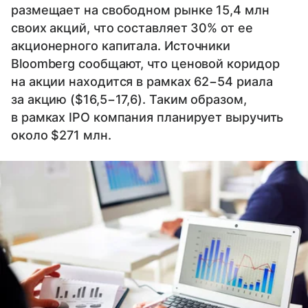
размещает на свободном рынке 15,4 млн
своих акций, что составляет 30% от ее
акционерного капитала. Источники
Bloomberg сообщают, что ценовой коридор
на акции находится в рамках 62−54 риала
за акцию ($16,5−17,6). Таким образом,
в рамках IPO компания планирует выручить
около $271 млн.