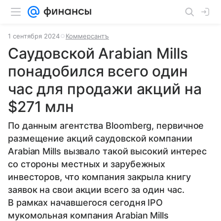
1 сентября 2024
Коммерсантъ
Саудовской Arabian Mills
понадобился всего один
час для продажи акций на
$271 млн
По данным агентства Bloomberg, первичное
размещение акций саудовской компании
Arabian Mills вызвало такой высокий интерес
со стороны местных и зарубежных
инвесторов, что компания закрыла книгу
заявок на свои акции всего за один час.
В рамках начавшегося сегодня IPO
мукомольная компания Arabian Mills