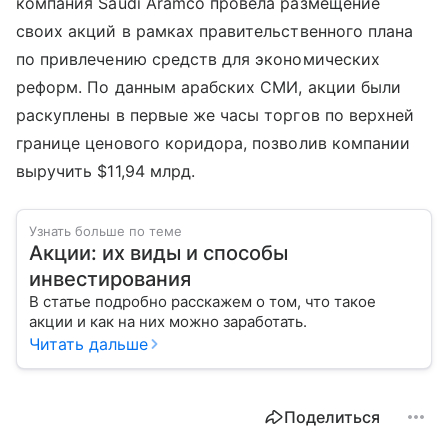
компания Saudi Aramco провела размещение
своих акций в рамках правительственного плана
по привлечению средств для экономических
реформ. По данным арабских СМИ, акции были
раскуплены в первые же часы торгов по верхней
границе ценового коридора, позволив компании
выручить $11,94 млрд.
Узнать больше по теме
Акции: их виды и способы
инвестирования
В статье подробно расскажем о том, что такое
акции и как на них можно заработать.
Читать дальше
Поделиться