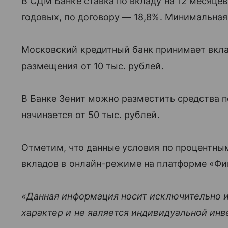
В СДМ Банке ставка по вкладу на 12 месяце
годовых, по договору — 18,8%. Минимальная
Московский кредитный банк принимает вкла
размещения от 10 тыс. рублей.
В Банке Зенит можно разместить средства п
начинается от 50 тыс. рублей.
Отметим, что данные условия по процентны
вкладов в онлайн-режиме на платформе «Фи
«Данная информация носит исключительно 
характер и не является индивидуальной ин