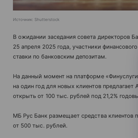
Источник:
Shutterstock
В ожидании заседания совета директоров Ба
25 апреля 2025 года, участники финансовог
ставки по банковским депозитам.
На данный момент на платформе «Финуслуги
на один год для новых клиентов предлагает
открыть от 100 тыс. рублей под 21,2% годов
МБ Рус Банк размещает средства клиентов 
от 500 тыс. рублей.