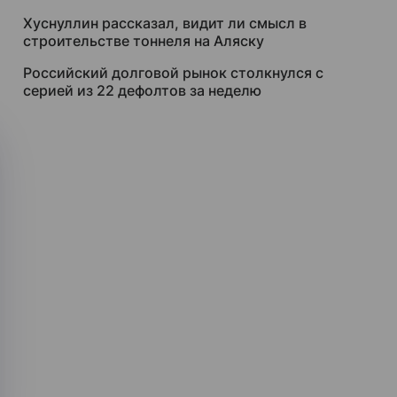
Хуснуллин рассказал, видит ли смысл в
строительстве тоннеля на Аляску
Российский долговой рынок столкнулся с
серией из 22 дефолтов за неделю