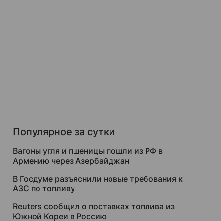
Популярное за сутки
Вагоны угля и пшеницы пошли из РФ в
Армению через Азербайджан
В Госдуме разъяснили новые требования к
АЗС по топливу
Reuters сообщил о поставках топлива из
Южной Кореи в Россию