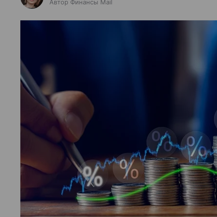
Автор Финансы Mail