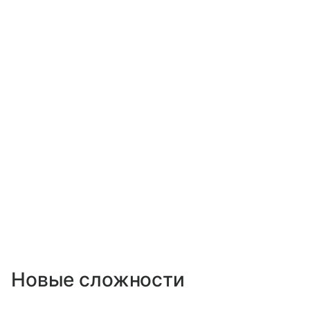
Новые сложности