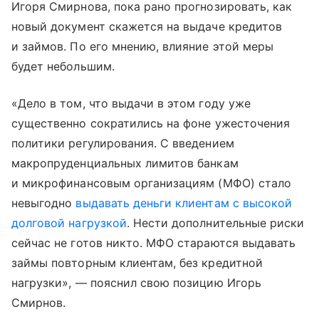
Игоря Смирнова, пока рано прогнозировать, как
новый документ скажется на выдаче кредитов
и займов. По его мнению, влияние этой меры
будет небольшим.
«Дело в том, что выдачи в этом году уже
существенно сократились на фоне ужесточения
политики регулирования. С введением
макропруденциальных лимитов банкам
и микрофинансовым организациям (МФО) стало
невыгодно
выдавать деньги клиентам с высокой
долговой нагрузкой
. Нести дополнительные риски
сейчас не готов никто. МФО стараются выдавать
займы повторным клиентам, без кредитной
нагрузки», — пояснил свою позицию Игорь
Смирнов.