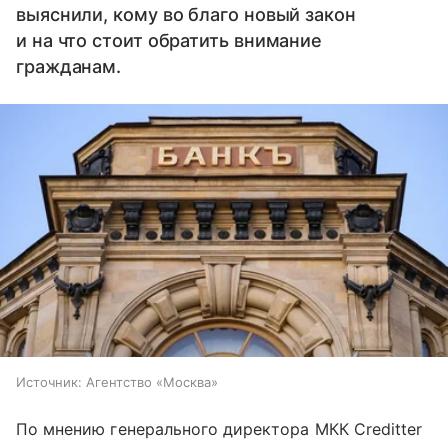
выяснили, кому во благо новый закон
и на что стоит обратить внимание
гражданам.
Источник:
Агентство «Москва»
По мнению генерального директора МКК Creditter