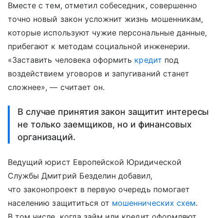
Вместе с тем, отметил собеседник, совершенно
точно новый закон усложнит жизнь мошенникам,
которые используют чужие персональные данные,
прибегают к методам социальной инженерии.
«Заставить человека оформить
кредит
под
воздействием уговоров и запугиваний станет
сложнее», — считает он.
В случае принятия закон защитит интересы
не только заемщиков, но и финансовых
организаций.
Ведущий юрист Европейской Юридической
Службы Дмитрий Безделин добавил,
что законопроект в первую очередь помогает
населению защититься от
мошеннических схем
.
В том числе, когда займ или кредит оформляют