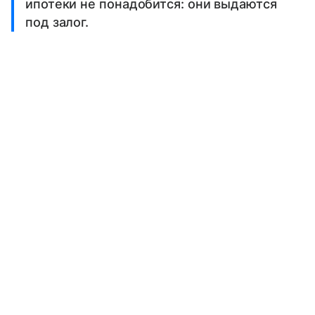
ипотеки не понадобится: они выдаются
под залог.