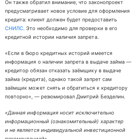
Он также обратил внимание, что законопроект
предусматривает новое условие для оформления
кредита: клиент должен будет предоставить
СНИЛС
. Это необходимо для проверки в его
кредитной истории наличия запрета.
«Если в бюро кредитных историй имеется
информация о наличии запрета в выдаче займа —
кредитор обязан отказать заёмщику в выдаче
займа (кредита), однако такой запрет сам
заёмщик может снять и обратиться к кредитору
повторно», — резюмировал Дмитрий Безделин.
«Данная информация носит исключительно
информационный (ознакомительный) характер
и не является индивидуальной инвестиционной
рекомендацией».