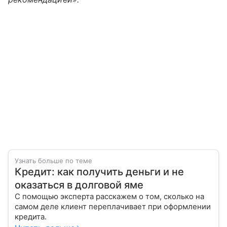
Узнать больше по теме
Кредит: как получить деньги и не
оказаться в долговой яме
С помощью эксперта расскажем о том, сколько на
самом деле клиент переплачивает при оформлении
кредита.