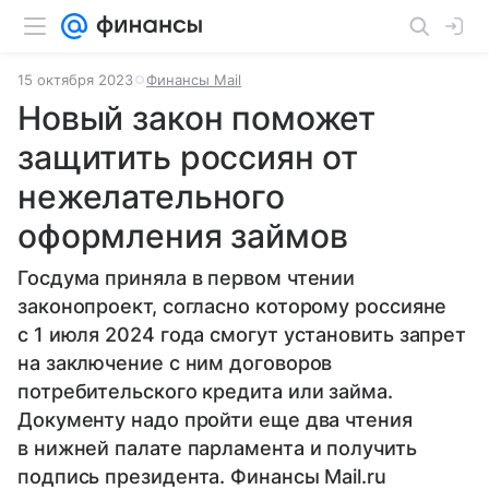
15 октября 2023
Финансы Mail
Новый закон поможет
защитить россиян от
нежелательного
оформления займов
Госдума приняла в первом чтении
законопроект, согласно которому россияне
с 1 июля 2024 года смогут установить запрет
на заключение с ним договоров
потребительского кредита или займа.
Документу надо пройти еще два чтения
в нижней палате парламента и получить
подпись президента. Финансы Mail.ru