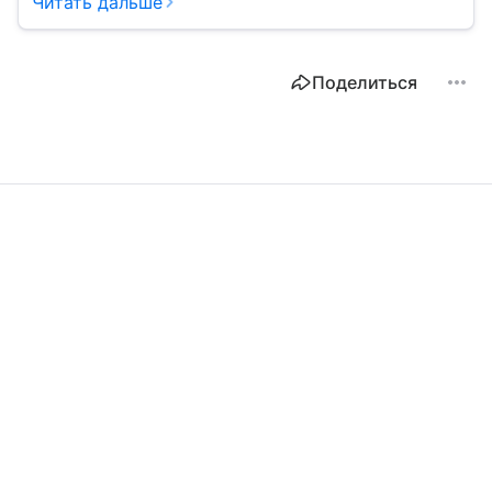
Читать дальше
Поделиться