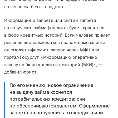
на человека без его ведома.
Информация о запрете или снятии запрета
на получение займа (кредита) будет храниться
в бюро кредитных историй. Если человек примет
решение воспользоваться правом самозапрета,
он сможет оформить запрос через МФЦ или
портал Госуслуг. «Информацию оперативно
занесут в бюро кредитных историй (БКИ)», —
добавил юрист.
По его мнению, новое ограничение
на выдачу займа коснется
потребительских кредитов: они
не обеспечиваются залогом. Оформление
запрета на получение автокредита или