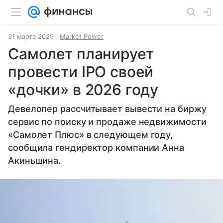
31 марта 2025
Market Power
Самолет планирует
провести IPO своей
«дочки» в 2026 году
Девелопер рассчитывает вывести на биржу
сервис по поиску и продаже недвижимости
«Самолет Плюс» в следующем году,
сообщила гендиректор компании Анна
Акиньшина.