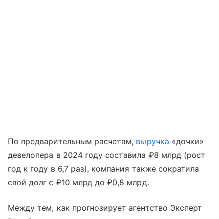
По предварительным расчетам,
выручка
«дочки»
девелопера в 2024 году составила ₽8 млрд (рост
год к году в 6,7 раз), компания также сократила
свой долг с ₽10 млрд до ₽0,8 млрд.
Между тем, как прогнозирует агентство Эксперт