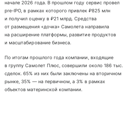
начале 2026 года. В прошлом году сервис провел
pre-IPO, в рамках которого привлек ₽825 млн
и получил оценку в ₽21 млрд. Средства
от размещения «дочка» Самолета направила
на расширение платформы, развитие продуктов
и масштабирование бизнеса.
По итогам прошлого года компании, входящие
в группу Самолет Плюс, совершили около 186 тыс.
сделок. 65% из них были заключены на вторичном
рынке, 35% — на первичном, а 3% в рамках
объектов материнской компании.