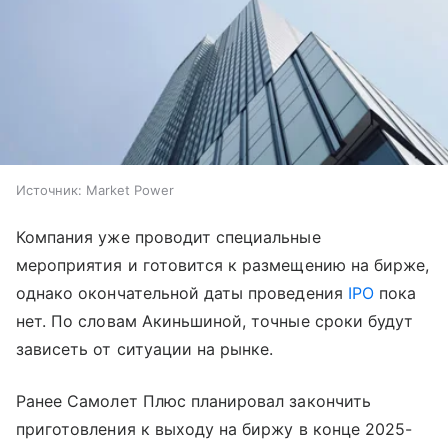
Источник:
Market Power
Компания уже проводит специальные
мероприятия и готовится к размещению на бирже,
однако окончательной даты проведения
IPO
пока
нет. По словам Акиньшиной, точные сроки будут
зависеть от ситуации на рынке.
Ранее Самолет Плюс планировал закончить
приготовления к выходу на биржу в конце 2025-