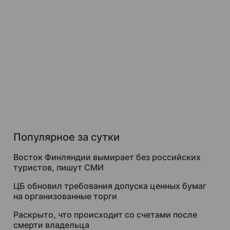
Популярное за сутки
Восток Финляндии вымирает без российских
туристов, пишут СМИ
ЦБ обновил требования допуска ценных бумаг
на организованные торги
Раскрыто, что происходит со счетами после
смерти владельца