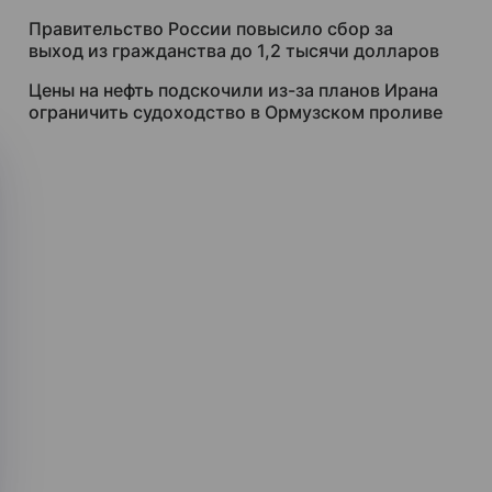
Правительство России повысило сбор за
выход из гражданства до 1,2 тысячи долларов
Цены на нефть подскочили из-за планов Ирана
ограничить судоходство в Ормузском проливе