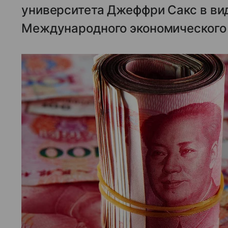
университета Джеффри Сакс в ви
Международного экономического