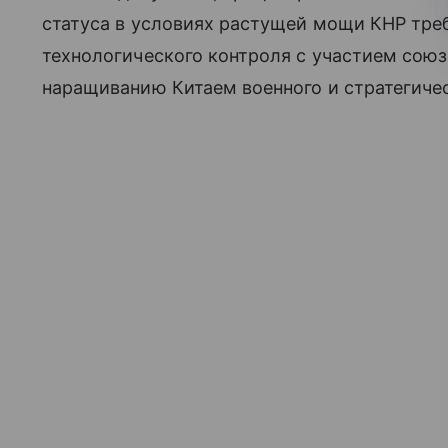
статуса в условиях растущей мощи КНР тре
технологического контроля с участием сою
наращиванию Китаем военного и стратегичес