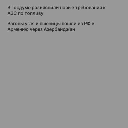
В Госдуме разъяснили новые требования к
АЗС по топливу
Вагоны угля и пшеницы пошли из РФ в
Армению через Азербайджан