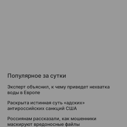
Популярное за сутки
Эксперт объяснил, к чему приведет нехватка
воды в Европе
Раскрыта истинная суть «адских»
антироссийских санкций США
Россиянам рассказали, как мошенники
маскируют вредоносные файлы