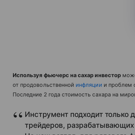
Используя фьючерс на сахар инвестор
може
от продовольственной
инфляции
и проблем с
Последние 2 года стоимость сахара на миро
Инструмент подходит только 
трейдеров, разрабатывающих 