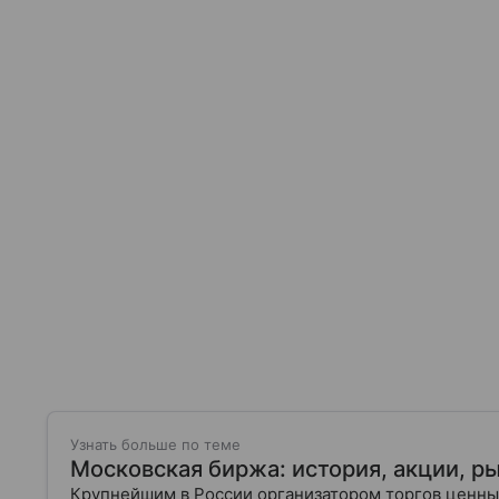
Узнать больше по теме
Московская биржа: история, акции, р
Крупнейшим в России организатором торгов ценн