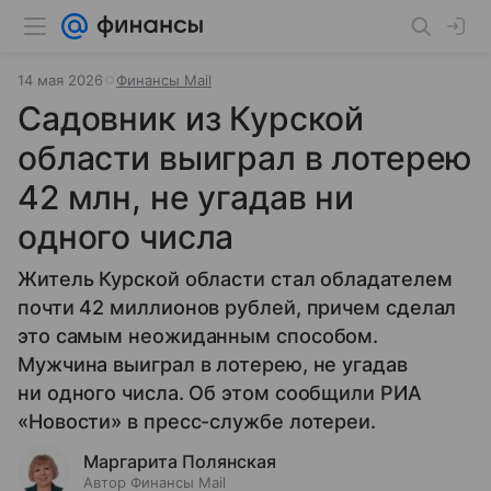
14 мая 2026
Финансы Mail
Садовник из Курской
области выиграл в лотерею
42 млн, не угадав ни
одного числа
Житель Курской области стал обладателем
почти 42 миллионов рублей, причем сделал
это самым неожиданным способом.
Мужчина выиграл в лотерею, не угадав
ни одного числа. Об этом сообщили РИА
«Новости» в пресс-службе лотереи.
Маргарита Полянская
Автор Финансы Mail