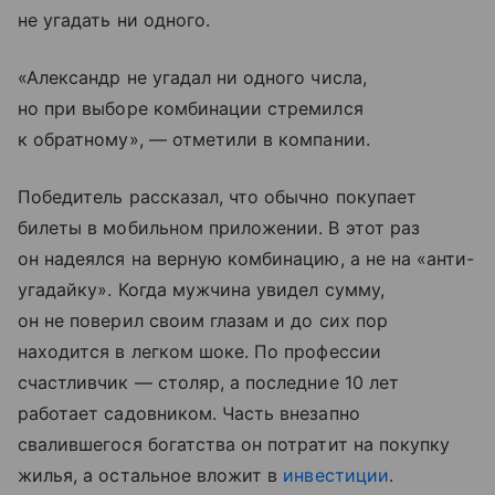
не угадать ни одного.
«Александр не угадал ни одного числа,
но при выборе комбинации стремился
к обратному», — отметили в компании.
Победитель рассказал, что обычно покупает
билеты в мобильном приложении. В этот раз
он надеялся на верную комбинацию, а не на «анти-
угадайку». Когда мужчина увидел сумму,
он не поверил своим глазам и до сих пор
находится в легком шоке. По профессии
счастливчик — столяр, а последние 10 лет
работает садовником. Часть внезапно
свалившегося богатства он потратит на покупку
жилья, а остальное вложит в
инвестиции
.