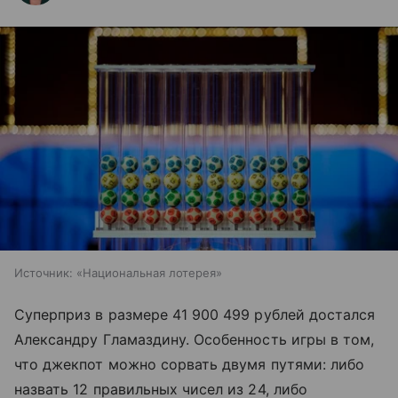
Источник:
«Национальная лотерея»
Суперприз в размере 41 900 499 рублей достался
Александру Гламаздину. Особенность игры в том,
что джекпот можно сорвать двумя путями: либо
назвать 12 правильных чисел из 24, либо