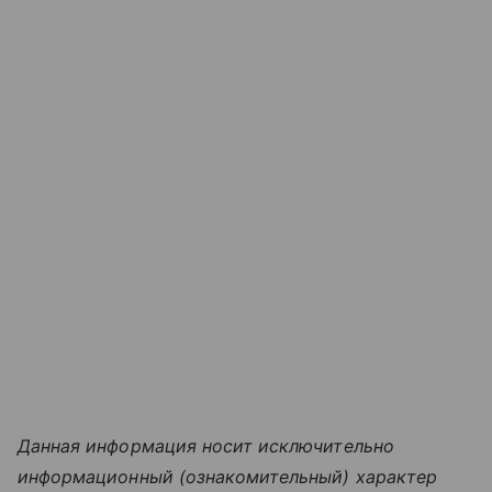
Данная информация носит исключительно
информационный (ознакомительный) характер