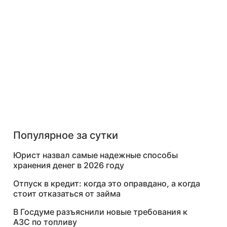
Популярное за сутки
Юрист назвал самые надежные способы
хранения денег в 2026 году
Отпуск в кредит: когда это оправдано, а когда
стоит отказаться от займа
В Госдуме разъяснили новые требования к
АЗС по топливу