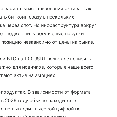
 варианты использования актива. Так,
ть биткоин сразу в нескольких
а через спот. Но инфраструктура вокруг
жет подключить регулярные покупки
 позицию независимо от цены на рынке.
ой BTC на 100 USDT позволяет снизить
важно для новичков, которые чаще всего
упают актив на эмоциях.
-продуктах. В зависимости от формата
в 2026 году обычно находится в
то не выглядит высокой цифрой по