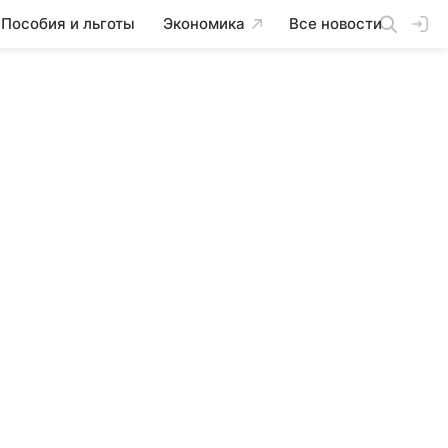
Пособия и льготы
Экономика
Все новости