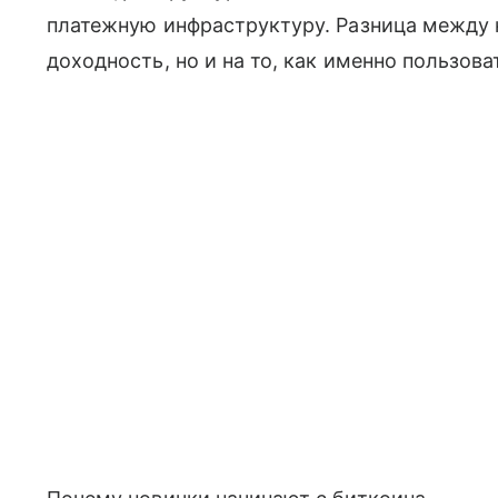
платежную инфраструктуру. Разница между 
доходность, но и на то, как именно пользов