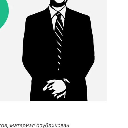
тов, материал опубликован