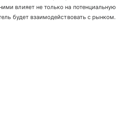
ними влияет не только на потенциальную
атель будет взаимодействовать с рынком.