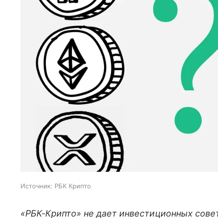
Источник:
РБК Крипто
«РБК-Крипто» не дает инвестиционных сове