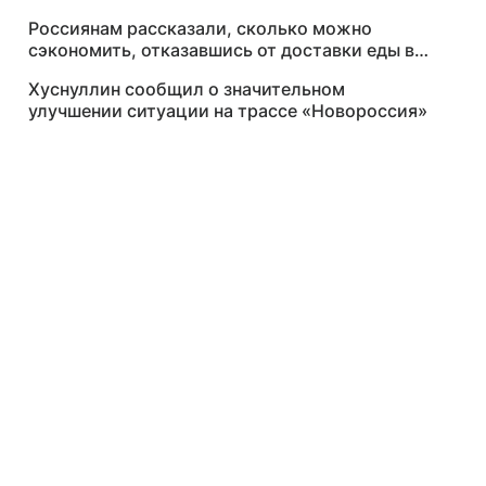
Россиянам рассказали, сколько можно
сэкономить, отказавшись от доставки еды в
2026 году
Хуснуллин сообщил о значительном
улучшении ситуации на трассе «Новороссия»