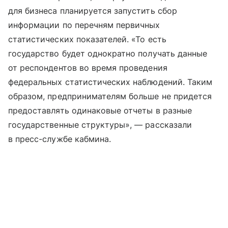
для бизнеса планируется запустить сбор
информации по перечням первичных
статистических показателей. «То есть
государство будет однократно получать данные
от респондентов во время проведения
федеральных статистических наблюдений. Таким
образом, предпринимателям больше не придется
предоставлять одинаковые отчеты в разные
государственные структуры», — рассказали
в пресс-службе кабмина.