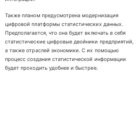
Также планом предусмотрена модернизация
цифровой платформы статистических данных.
Предполагается, что она будет включать в себя
статистические цифровые двойники предприятий,
а также отраслей экономики. С их помощью
процесс создания статистической информации
будет проходить удобнее и быстрее.