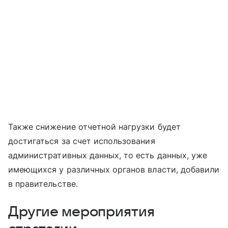
Также снижение отчетной нагрузки будет
достигаться за счет использования
административных данных, то есть данных, уже
имеющихся у различных органов власти, добавили
в правительстве.
Другие мероприятия