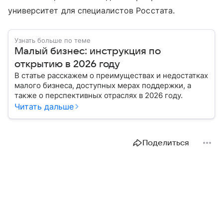
университет для специалистов Росстата.
Узнать больше по теме
Малый бизнес: инструкция по
открытию в 2026 году
В статье расскажем о преимуществах и недостатках
малого бизнеса, доступных мерах поддержки, а
также о перспективных отраслях в 2026 году.
Читать дальше
Поделиться