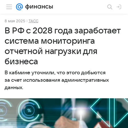
8 мая 2025
ТАСС
В РФ с 2028 года заработает
система мониторинга
отчетной нагрузки для
бизнеса
В кабмине уточнили, что этого добьются
за счет использования административных
данных.