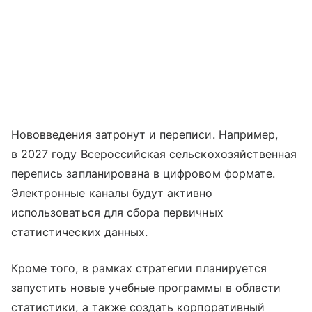
Нововведения затронут и переписи. Например,
в 2027 году Всероссийская сельскохозяйственная
перепись запланирована в цифровом формате.
Электронные каналы будут активно
использоваться для сбора первичных
статистических данных.
Кроме того, в рамках стратегии планируется
запустить новые учебные программы в области
статистики, а также создать корпоративный