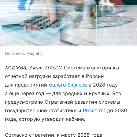
Источник:
Magnific
МОСКВА, 8 мая. /ТАСС/.
Система мониторинга
отчетной нагрузки заработает в России
для предприятий
малого бизнеса
в 2028 году,
а еще через год — для средних и крупных. Это
предусмотрено Стратегией развития системы
государственной статистики и
Росстата
до 2030
года, которую утвердил кабмин.
Согласно стратегии, к марту 2028 года