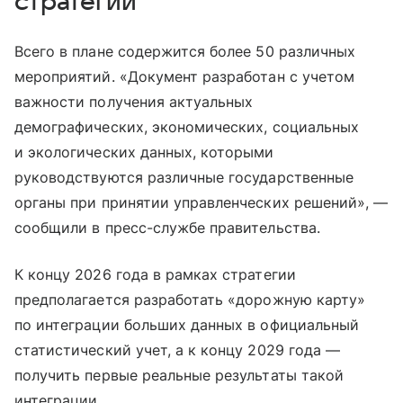
стратегии
Всего в плане содержится более 50 различных
мероприятий. «Документ разработан с учетом
важности получения актуальных
демографических, экономических, социальных
и экологических данных, которыми
руководствуются различные государственные
органы при принятии управленческих решений», —
сообщили в пресс-службе правительства.
К концу 2026 года в рамках стратегии
предполагается разработать «дорожную карту»
по интеграции больших данных в официальный
статистический учет, а к концу 2029 года —
получить первые реальные результаты такой
интеграции.