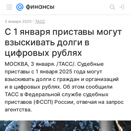
3 января 2025
ТАСС
С 1 января приставы могут
взыскивать долги в
цифровых рублях
МОСКВА, 3 января. /ТАСС/. Судебные
приставы с 1 января 2025 года могут
взыскивать долги с граждан и организаций
и в цифровых рублях. Об этом сообщили
ТАСС в Федеральной службе судебных
приставов (ФССП) России, отвечая на запрос
агентства.