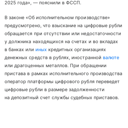
2025 года», — пояснили в ФССП.
В законе «Об исполнительном производстве»
предусмотрено, что взыскание на цифровые рубли
обращается при отсутствии или недостаточности
у должника находящихся на счетах и во вкладах
в банках или
иных
кредитных организациях
денежных средств в рублях, иностранной
валюте
или драгоценных металлов. При обращении
пристава в рамках исполнительного производства
оператор платформы цифрового рубля переведет
цифровые рубли в размере задолженности
на депозитный счет службы судебных приставов.