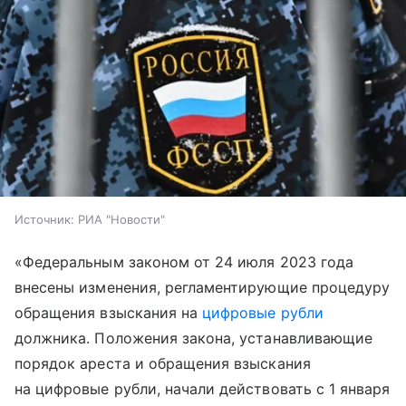
Источник:
РИА "Новости"
«Федеральным законом от 24 июля 2023 года
внесены изменения, регламентирующие процедуру
обращения взыскания на
цифровые рубли
должника. Положения закона, устанавливающие
порядок ареста и обращения взыскания
на цифровые рубли, начали действовать с 1 января