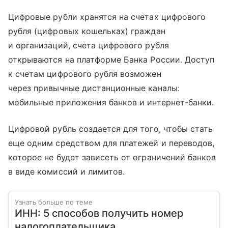
Цифровые рубли хранятся на счетах цифрового
рубля (цифровых кошельках) граждан
и организаций, счета цифрового рубля
открываются на платформе Банка России. Доступ
к счетам цифрового рубля возможен
через привычные дистанционные каналы:
мобильные приложения банков и интернет-банки.
Цифровой рубль создается для того, чтобы стать
еще одним средством для платежей и переводов,
которое не будет зависеть от ограничений банков
в виде комиссий и лимитов.
Узнать больше по теме
ИНН: 5 способов получить номер
налогоплательщика