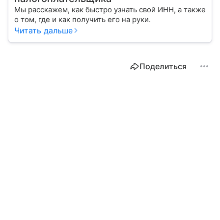
Мы расскажем, как быстро узнать свой ИНН, а также
о том, где и как получить его на руки.
Читать дальше
Поделиться