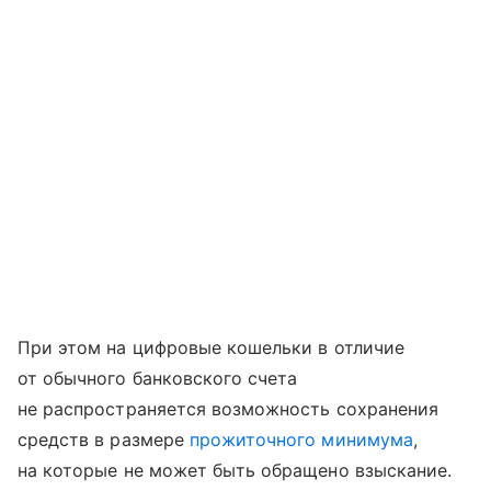
При этом на цифровые кошельки в отличие
от обычного банковского счета
не распространяется возможность сохранения
средств в размере
прожиточного минимума
,
на которые не может быть обращено взыскание.