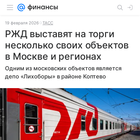
19 февраля 2026
ТАСС
РЖД выставят на торги
несколько своих объектов
в Москве и регионах
Одним из московских объектов является
депо «Лихоборы» в районе Коптево