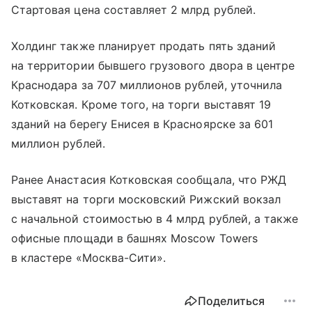
Стартовая цена составляет 2 млрд рублей.
Холдинг также планирует продать пять зданий
на территории бывшего грузового двора в центре
Краснодара за 707 миллионов рублей, уточнила
Котковская. Кроме того, на торги выставят 19
зданий на берегу Енисея в Красноярске за 601
миллион рублей.
Ранее Анастасия Котковская сообщала, что РЖД
выставят на торги московский Рижский вокзал
с начальной стоимостью в 4 млрд рублей, а также
офисные площади в башнях Moscow Towers
в кластере «Москва-Сити».
Поделиться