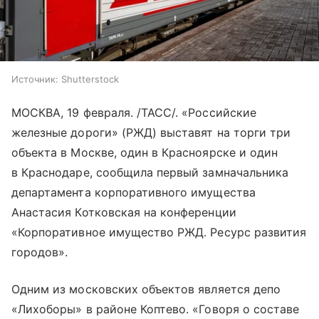
Источник:
Shutterstock
МОСКВА, 19 февраля. /ТАСС/. «Российские
железные дороги» (РЖД) выставят на торги три
объекта в Москве, один в Красноярске и один
в Краснодаре, сообщила первый замначальника
департамента корпоративного имущества
Анастасия Котковская на конференции
«Корпоративное имущество РЖД. Ресурс развития
городов».
Одним из московских объектов является депо
«Лихоборы» в районе Коптево. «Говоря о составе