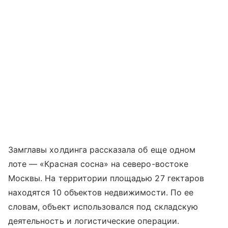
Замглавы холдинга рассказала об еще одном
лоте — «Красная сосна» на северо-востоке
Москвы. На территории площадью 27 гектаров
находятся 10 объектов недвижимости. По ее
словам, объект использовался под складскую
деятельность и логистические операции.