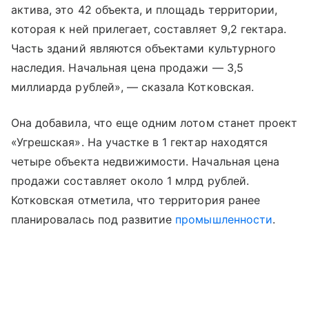
актива, это 42 объекта, и площадь территории,
которая к ней прилегает, составляет 9,2 гектара.
Часть зданий являются объектами культурного
наследия. Начальная цена продажи — 3,5
миллиарда рублей», — сказала Котковская.
Она добавила, что еще одним лотом станет проект
«Угрешская». На участке в 1 гектар находятся
четыре объекта недвижимости. Начальная цена
продажи составляет около 1 млрд рублей.
Котковская отметила, что территория ранее
планировалась под развитие
промышленности
.