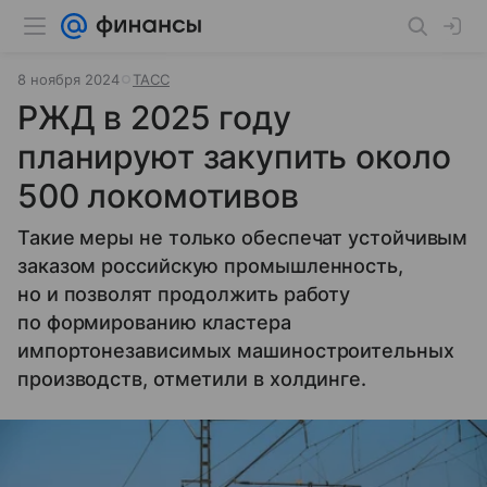
8 ноября 2024
ТАСС
РЖД в 2025 году
планируют закупить около
500 локомотивов
Такие меры не только обеспечат устойчивым
заказом российскую промышленность,
но и позволят продолжить работу
по формированию кластера
импортонезависимых машиностроительных
производств, отметили в холдинге.