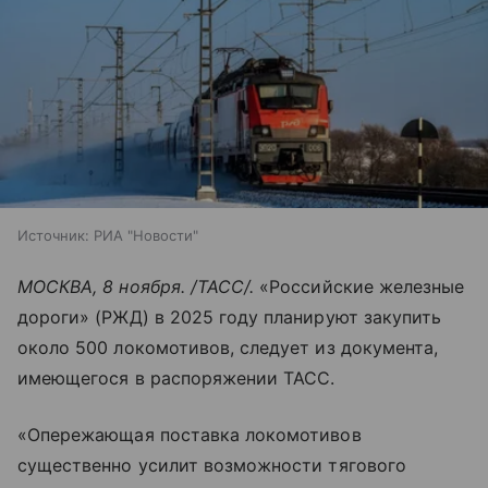
Источник:
РИА "Новости"
МОСКВА, 8 ноября. /ТАСС/.
«Российские железные
дороги» (РЖД) в 2025 году планируют закупить
около 500 локомотивов, следует из документа,
имеющегося в распоряжении ТАСС.
«Опережающая поставка локомотивов
существенно усилит возможности тягового