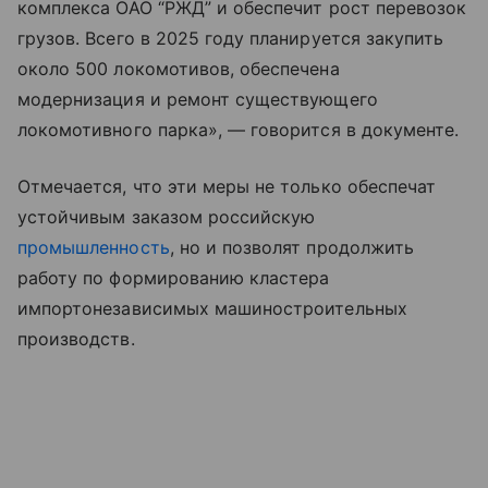
комплекса ОАО “РЖД” и обеспечит рост перевозок
грузов. Всего в 2025 году планируется закупить
около 500 локомотивов, обеспечена
модернизация и ремонт существующего
локомотивного парка», — говорится в документе.
Отмечается, что эти меры не только обеспечат
устойчивым заказом российскую
промышленность
, но и позволят продолжить
работу по формированию кластера
импортонезависимых машиностроительных
производств.