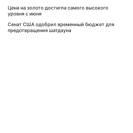
Цена на золото достигла самого высокого
уровня с июня
Сенат США одобрил временный бюджет для
предотвращения шатдауна