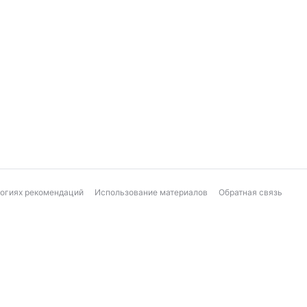
логиях рекомендаций
Использование материалов
Обратная связь