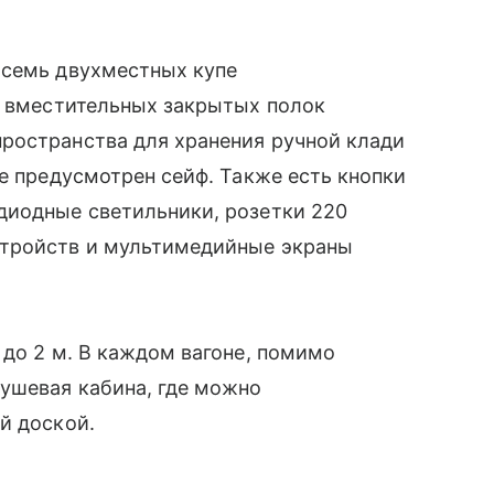
осемь двухместных купе
т вместительных закрытых полок
ространства для хранения ручной клади
не предусмотрен сейф. Также есть кнопки
диодные светильники, розетки 220
стройств и мультимедийные экраны
 до 2 м. В каждом вагоне, помимо
ушевая кабина, где можно
й доской.