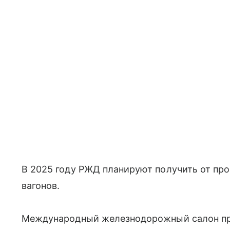
В 2025 году РЖД планируют получить от пр
вагонов.
Международный железнодорожный салон про