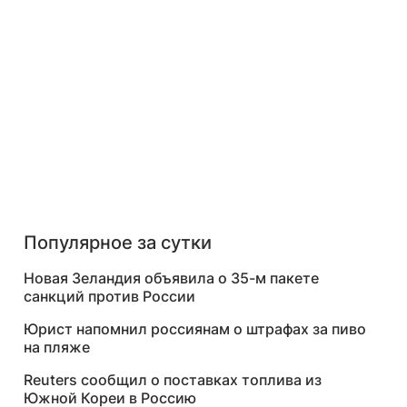
Популярное за сутки
Новая Зеландия объявила о 35-м пакете
санкций против России
Юрист напомнил россиянам о штрафах за пиво
на пляже
Reuters сообщил о поставках топлива из
Южной Кореи в Россию