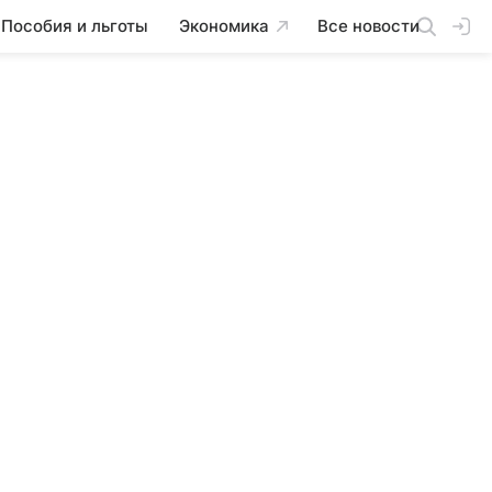
Пособия и льготы
Экономика
Все новости