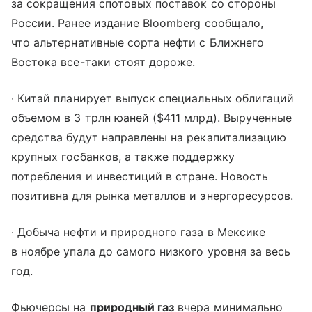
за сокращения спотовых поставок со стороны
России. Ранее издание Bloomberg сообщало,
что альтернативные сорта нефти с Ближнего
Востока все-таки стоят дороже.
∙ Китай планирует выпуск специальных облигаций
объемом в 3 трлн юаней ($411 млрд). Вырученные
средства будут направлены на рекапитализацию
крупных госбанков, а также поддержку
потребления и инвестиций в стране. Новость
позитивна для рынка металлов и энергоресурсов.
∙ Добыча нефти и природного газа в Мексике
в ноябре упала до самого низкого уровня за весь
год.
Фьючерсы на
природный газ
вчера минимально