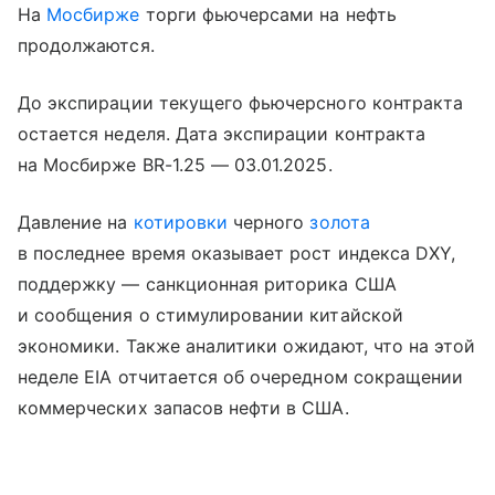
На
Мосбирже
торги фьючерсами на нефть
продолжаются.
До экспирации текущего фьючерсного контракта
остается неделя. Дата экспирации контракта
на Мосбирже BR-1.25 — 03.01.2025.
Давление на
котировки
черного
золота
в последнее время оказывает рост индекса DXY,
поддержку — санкционная риторика США
и сообщения о стимулировании китайской
экономики. Также аналитики ожидают, что на этой
неделе EIA отчитается об очередном сокращении
коммерческих запасов нефти в США.