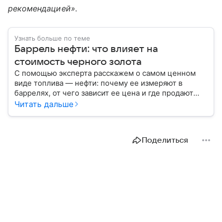
рекомендацией».
Узнать больше по теме
Баррель нефти: что влияет на
стоимость черного золота
С помощью эксперта расскажем о самом ценном
виде топлива — нефти: почему ее измеряют в
баррелях, от чего зависит ее цена и где продают
сырье.
Читать дальше
Поделиться