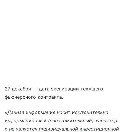
27 декабря — дата экспирации текущего
фьючерсного контракта.
«Данная информация носит исключительно
информационный (ознакомительный) характер
и не является индивидуальной инвестиционной