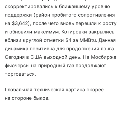
скорректировались к ближайшему уровню
поддержки (район пробитого сопротивления
на $3,642), после чего вновь перешли к росту
и обновили максимум. Котировки закрылись
вблизи круглой отметки $4 за MMBtu. Данная
динамика позитивна для продолжения лонга.
Сегодня в США выходной день. На Мосбирже
фьючерсы на природный газ продолжают
торговаться.
Глобальная техническая картина скорее
на стороне быков.