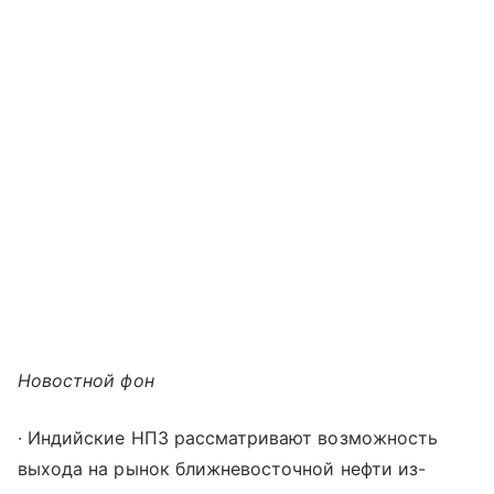
Новостной фон
∙ Индийские НПЗ рассматривают возможность
выхода на рынок ближневосточной нефти из-