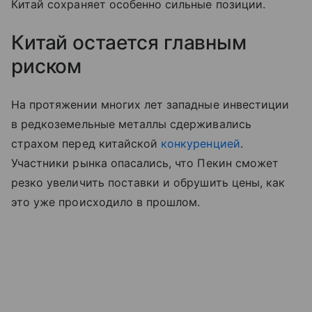
Китай сохраняет особенно сильные позиции.
Китай остается главным
риском
На протяжении многих лет западные инвестиции
в редкоземельные металлы сдерживались
страхом перед китайской
конкуренцией
.
Участники рынка опасались, что Пекин сможет
резко увеличить поставки и обрушить цены, как
это уже происходило в прошлом.