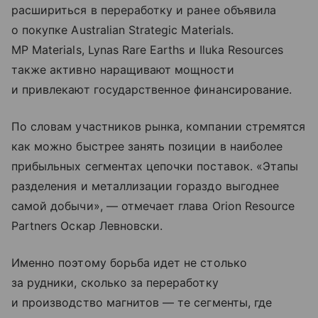
расшириться в переработку и ранее объявила
о покупке Australian Strategic Materials.
MP Materials, Lynas Rare Earths и Iluka Resources
также активно наращивают мощности
и привлекают государственное финансирование.
По словам участников рынка, компании стремятся
как можно быстрее занять позиции в наиболее
прибыльных сегментах цепочки поставок. «Этапы
разделения и металлизации гораздо выгоднее
самой добычи», — отмечает глава Orion Resource
Partners Оскар Левновски.
Именно поэтому борьба идет не столько
за рудники, сколько за переработку
и производство магнитов — те сегменты, где