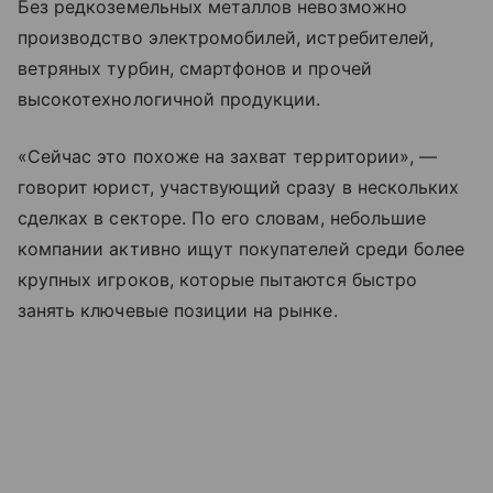
Без редкоземельных металлов невозможно
производство электромобилей, истребителей,
ветряных турбин, смартфонов и прочей
высокотехнологичной продукции.
«Сейчас это похоже на захват территории», —
говорит юрист, участвующий сразу в нескольких
сделках в секторе. По его словам, небольшие
компании активно ищут покупателей среди более
крупных игроков, которые пытаются быстро
занять ключевые позиции на рынке.