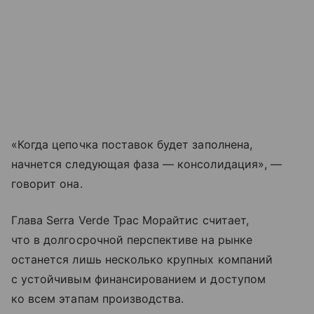
«Когда цепочка поставок будет заполнена,
начнется следующая фаза — консолидация», —
говорит она.
Глава Serra Verde Трас Морайтис считает,
что в долгосрочной перспективе на рынке
останется лишь несколько крупных компаний
с устойчивым финансированием и доступом
ко всем этапам производства.