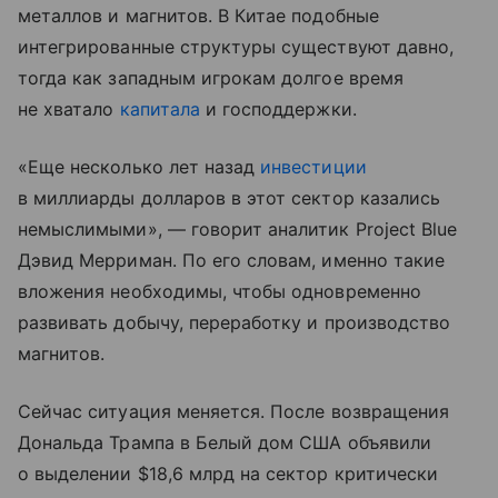
металлов и магнитов. В Китае подобные
интегрированные структуры существуют давно,
тогда как западным игрокам долгое время
не хватало
капитала
и господдержки.
«Еще несколько лет назад
инвестиции
в миллиарды долларов в этот сектор казались
немыслимыми», — говорит аналитик Project Blue
Дэвид Мерриман. По его словам, именно такие
вложения необходимы, чтобы одновременно
развивать добычу, переработку и производство
магнитов.
Сейчас ситуация меняется. После возвращения
Дональда Трампа в Белый дом США объявили
о выделении $18,6 млрд на сектор критически