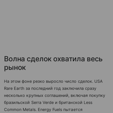
Волна сделок охватила весь
рынок
На этом фоне резко выросло число сделок. USA
Rare Earth за последний год заключила сразу
несколько крупных соглашений, включая покупку
бразильской Serra Verde и британской Less
Common Metals. Energy Fuels пытается