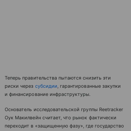
Теперь правительства пытаются снизить эти
риски через
субсидии
, гарантированные закупки
и финансирование инфраструктуры.
Основатель исследовательской группы Reetracker
Оук Макилвейн считает, что рынок фактически
переходит в «защищенную фазу», где государство