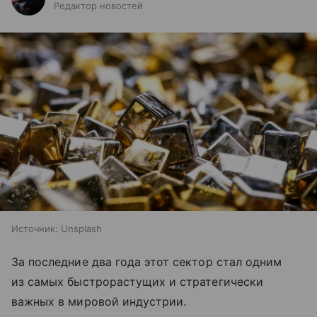
Редактор новостей
Источник:
Unsplash
За последние два года этот сектор стал одним
из самых быстрорастущих и стратегически
важных в мировой индустрии.