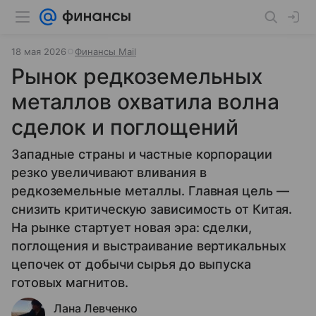
18 мая 2026
Финансы Mail
Рынок редкоземельных
металлов охватила волна
сделок и поглощений
Западные страны и частные корпорации
резко увеличивают вливания в
редкоземельные металлы. Главная цель —
снизить критическую зависимость от Китая.
На рынке стартует новая эра: сделки,
поглощения и выстраивание вертикальных
цепочек от добычи сырья до выпуска
готовых магнитов.
Лана Левченко