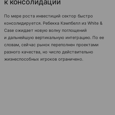
к консолидации
По мере роста инвестиций сектор быстро
консолидируется. Ребекка Кэмпбелл из White &
Case ожидает новую волну поглощений
и дальнейшую вертикальную интеграцию. По ее
словам, сейчас рынок переполнен проектами
разного качества, но число действительно
жизнеспособных игроков ограничено.