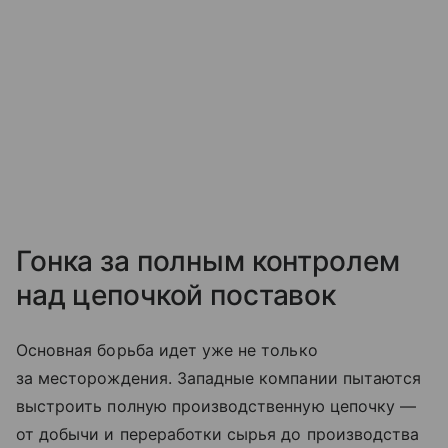
Гонка за полным контролем
над цепочкой поставок
Основная борьба идет уже не только
за месторождения. Западные компании пытаются
выстроить полную производственную цепочку —
от добычи и переработки сырья до производства