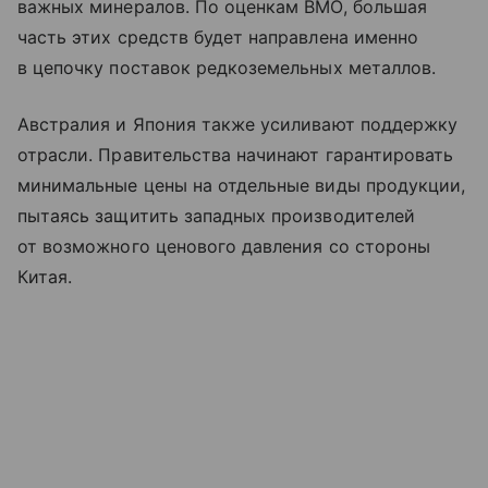
важных минералов. По оценкам BMO, большая
часть этих средств будет направлена именно
в цепочку поставок редкоземельных металлов.
Австралия и Япония также усиливают поддержку
отрасли. Правительства начинают гарантировать
минимальные цены на отдельные виды продукции,
пытаясь защитить западных производителей
от возможного ценового давления со стороны
Китая.