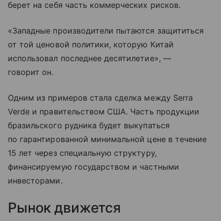
берет на себя часть коммерческих рисков.
«Западные производители пытаются защититься
от той ценовой политики, которую Китай
использовал последнее десятилетие», —
говорит он.
Одним из примеров стала сделка между Serra
Verde и правительством США. Часть продукции
бразильского рудника будет выкупаться
по гарантированной минимальной цене в течение
15 лет через специальную структуру,
финансируемую государством и частными
инвесторами.
Рынок движется