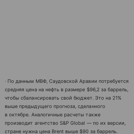
∙ По данным МВФ, Саудовской Аравии потребуется
средняя цена на нефть в размере $96,2 за баррель,
чтобы сбалансировать свой бюджет. Это на 21%
выше предыдущего прогноза, сделанного
в октябре. Аналогичные расчеты также
производит агентство S&P Global — по их версии,
стране нужна цена Brent выше $90 за баррель.