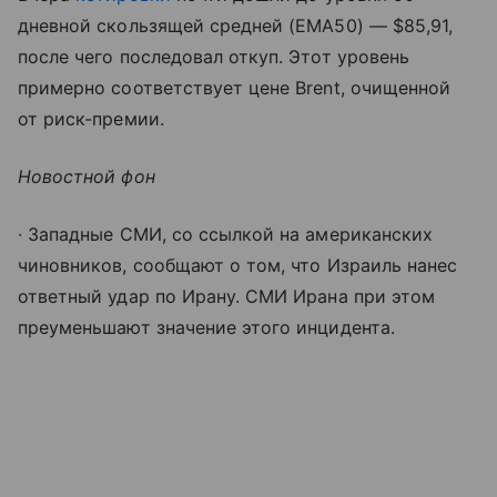
дневной скользящей средней (EMA50) — $85,91,
после чего последовал откуп. Этот уровень
примерно соответствует цене Brent, очищенной
от риск-премии.
Новостной фон
∙ Западные СМИ, со ссылкой на американских
чиновников, сообщают о том, что Израиль нанес
ответный удар по Ирану. СМИ Ирана при этом
преуменьшают значение этого инцидента.