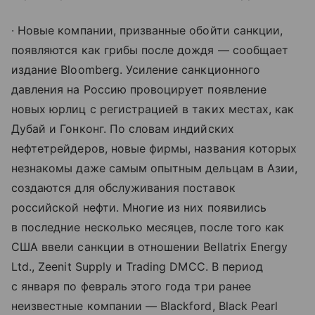
∙ Новые компании, призванные обойти санкции,
появляются как грибы после дождя — сообщает
издание Bloomberg. Усиление санкционного
давления на Россию провоцирует появление
новых юрлиц с регистрацией в таких местах, как
Дубай и Гонконг. По словам индийских
нефтетрейдеров, новые фирмы, названия которых
незнакомы даже самым опытным дельцам в Азии,
создаются для обслуживания поставок
российской нефти. Многие из них появились
в последние несколько месяцев, после того как
США ввели санкции в отношении Bellatrix Energy
Ltd., Zeenit Supply и Trading DMCC. В период
с января по февраль этого года три ранее
неизвестные компании — Blackford, Black Pearl