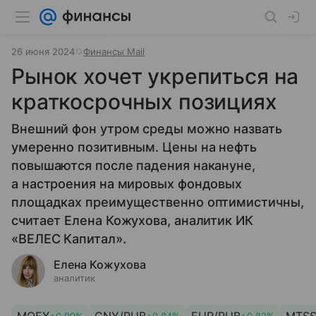
26 июня 2024
Финансы Mail
Рынок хочет укрепиться на
краткосрочных позициях
Внешний фон утром среды можно назвать
умеренно позитивным. Цены на нефть
повышаются после падения накануне,
а настроения на мировых фондовых
площадках преимущественно оптимистичны,
считает Елена Кожухова, аналитик ИК
«ВЕЛЕС Капитал».
Елена Кожухова
аналитик