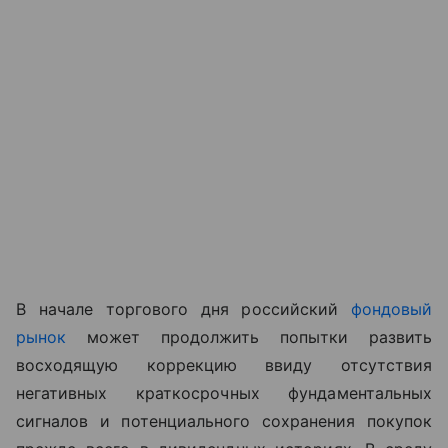
В начале торгового дня российский
фондовый
рынок
может продолжить попытки развить
восходящую коррекцию ввиду отсутствия
негативных краткосрочных фундаментальных
сигналов и потенциального сохранения покупок