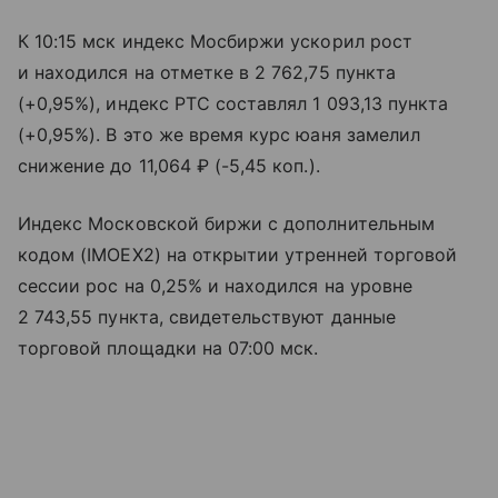
К 10:15 мск индекс Мосбиржи ускорил рост
и находился на отметке в 2 762,75 пункта
(+0,95%), индекс РТС составлял 1 093,13 пункта
(+0,95%). В это же время курс юаня замелил
снижение до 11,064 ₽ (-5,45 коп.).
Индекс Московской биржи с дополнительным
кодом (IMOEX2) на открытии утренней торговой
сессии рос на 0,25% и находился на уровне
2 743,55 пункта, свидетельствуют данные
торговой площадки на 07:00 мск.