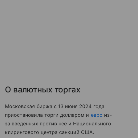
О валютных торгах
Московская биржа с 13 июня 2024 года
приостановила торги долларом и
евро
из-
за введенных против нее и Национального
клирингового центра санкций США.