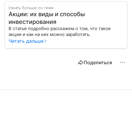
Узнать больше по теме
Акции: их виды и способы
инвестирования
В статье подробно расскажем о том, что такое
акции и как на них можно заработать.
Читать дальше
Поделиться