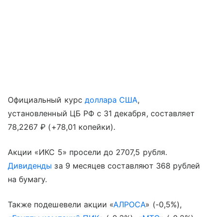
Официальный курс
доллара США
,
установленный ЦБ РФ с 31 декабря, составляет
78,2267 ₽ (+78,01 копейки).
Акции «ИКС 5» просели до 2707,5 рубля.
Дивиденды
за 9 месяцев составляют 368 рублей
на бумагу.
Также подешевели акции «
АЛРОСА
» (-0,5%),