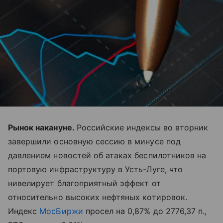
Рынок накануне.
Российские индексы во вторник
завершили основную сессию в минусе под
давлением новостей об атаках беспилотников на
портовую инфраструктуру в Усть-Луге, что
нивелирует благоприятный эффект от
относительно высоких нефтяных котировок.
Индекс
МосБиржи
просел на 0,87% до 2776,37 п.,