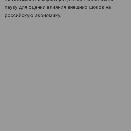
паузу для оценки влияния внешних шоков на
российскую экономику.