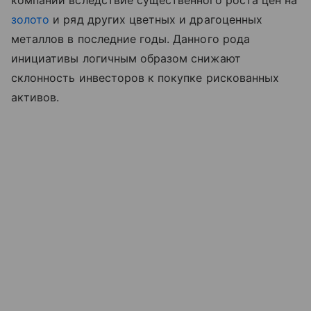
компаний вследствие существенного роста цен на
золото
и ряд других цветных и драгоценных
металлов в последние годы. Данного рода
инициативы логичным образом снижают
склонность инвесторов к покупке рискованных
активов.