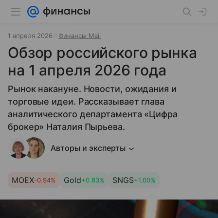
1 апреля 2026
Финансы Mail
Обзор российского рынка
на 1 апреля 2026 года
Рынок накануне. Новости, ожидания и
торговые идеи. Рассказывает глава
аналитического департамента «Цифра
брокер» Наталия Пырьева.
Авторы и эксперты
MOEX
Gold
SNGS
-0.94%
+0.83%
+1.00%