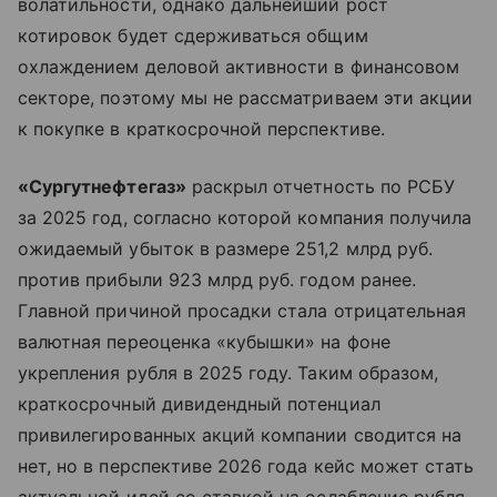
волатильности, однако дальнейший рост
котировок будет сдерживаться общим
охлаждением деловой активности в финансовом
секторе, поэтому мы не рассматриваем эти акции
к покупке в краткосрочной перспективе.
«Сургутнефтегаз»
раскрыл отчетность по РСБУ
за 2025 год, согласно которой компания получила
ожидаемый убыток в размере 251,2 млрд руб.
против прибыли 923 млрд руб. годом ранее.
Главной причиной просадки стала отрицательная
валютная переоценка «кубышки» на фоне
укрепления рубля в 2025 году. Таким образом,
краткосрочный дивидендный потенциал
привилегированных акций компании сводится на
нет, но в перспективе 2026 года кейс может стать