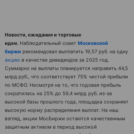
Новости, ожидания и торговые
идеи.
Наблюдательный совет
Московской
биржи
рекомендовал выплатить 19,57 руб. на одну
акцию
в качестве дивидендов за 2025 год.
Суммарно на выплаты планируется направить 44,5
млрд руб., что соответствует 75% чистой прибыли
по МСФО. Несмотря на то, что годовая прибыль
сократилась на 25% до 59,4 млрд руб. из-за
высокой базы прошлого года, площадка сохраняет
высокую норму распределения выплат. На наш
взгляд, акции МосБиржи остаются качественным
защитным активом в период высокой