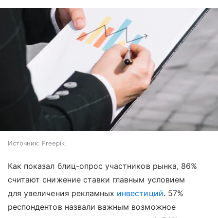
Источник:
Freepik
Как показал блиц-опрос участников рынка, 86%
считают снижение ставки главным условием
для увеличения рекламных
инвестиций
. 57%
респондентов назвали важным возможное