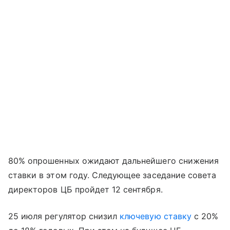
80% опрошенных ожидают дальнейшего снижения
ставки в этом году. Следующее заседание совета
директоров ЦБ пройдет 12 сентября.
25 июля регулятор снизил
ключевую ставку
с 20%