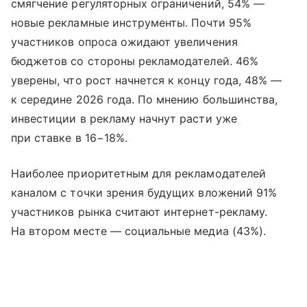
смягчение регуляторных ограничений, 54% —
новые рекламные инструменты. Почти 95%
участников опроса ожидают увеличения
бюджетов со стороны рекламодателей. 46%
уверены, что рост начнется к концу года, 48% —
к середине 2026 года. По мнению большинства,
инвестиции в рекламу начнут расти уже
при ставке в 16−18%.
Наиболее приоритетным для рекламодателей
каналом с точки зрения будущих вложений 91%
участников рынка считают интернет-рекламу.
На втором месте — социальные медиа (43%).