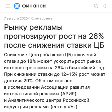
7 августа 2025
Коммерсантъ
Рынку рекламы
прогнозируют рост на 26%
после снижения ставки ЦБ
Снижение Центробанком (ЦБ) ключевой
ставки до 18% может ускорить рост рынка
интернет-рекламы на 26% в ближайший год.
При снижении ставки до 12−15% рост может
достичь 29%. Об этом сказано
в исследовании Ассоциации развития
интерактивной рекламы (АРИР)
и Аналитического центра Российской
индустрии рекламы (есть у «Ъ»).