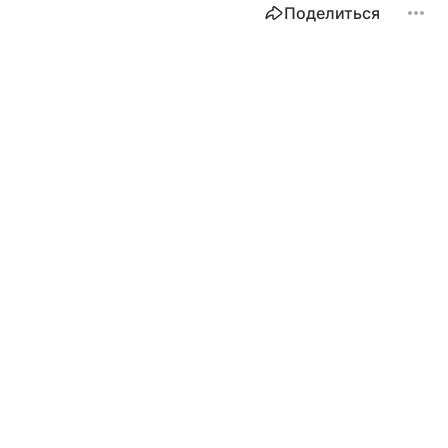
Поделиться