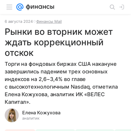
6 августа 2024
Финансы Mail
Рынки во вторник может
ждать коррекционный
отскок
Торги на фондовых биржах США накануне
завершились падением трех основных
индексов на 2,6−3,4% во главе
с высокотехнологичным Nasdaq, отметила
Елена Кожухова, аналитик ИК «ВЕЛЕС
Капитал».
Елена Кожухова
аналитик