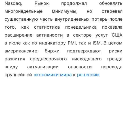
Nasdaq
. Рынок продолжал обновлять
многонедельные минимумы, но отвоевал
существенную часть внутридневных потерь после
того, как
статистика понедельника показала
расширение активности в секторе услуг США
в июле как по индикатору
PMI
, так и
ISM
. В целом
американские биржи подтверждают риски
развития среднесрочного нисходящего тренда
ввиду актуализации опасности перехода
крупнейшей
экономики мира
к
рецессии
.