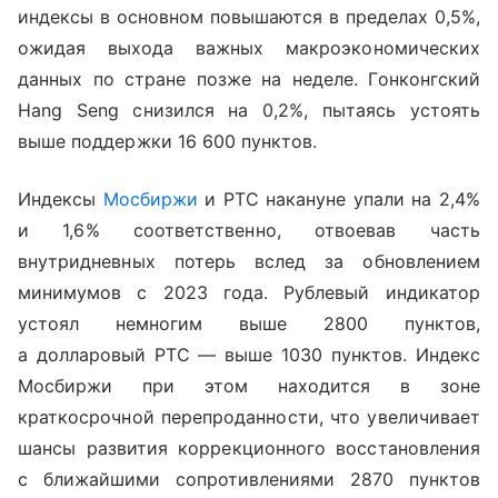
индексы в основном повышаются в пределах 0,5%,
ожидая выхода важных макроэкономических
данных по стране позже на неделе. Гонконгский
Hang Seng
снизился на 0,2%, пытаясь устоять
выше поддержки 16 600 пунктов.
Индексы
Мосбиржи
и РТС накануне упали на 2,4%
и 1,6% соответственно, отвоевав часть
внутридневных потерь вслед за обновлением
минимумов с 2023 года. Рублевый индикатор
устоял немногим выше 2800 пунктов,
а долларовый РТС — выше 1030 пунктов. Индекс
Мосбиржи при этом находится в зоне
краткосрочной перепроданности, что увеличивает
шансы развития коррекционного восстановления
с ближайшими сопротивлениями 2870 пунктов