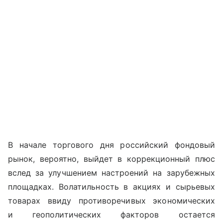
В начале торгового дня российский фондовый
рынок, вероятно, выйдет в коррекционный плюс
вслед за улучшением настроений на зарубежных
площадках. Волатильность в акциях и сырьевых
товарах ввиду противоречивых экономических
и геополитических факторов остается