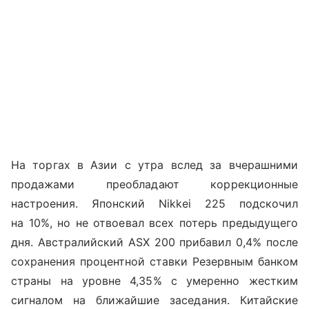
На торгах в Азии с утра вслед за вчерашними
продажами преобладают коррекционные
настроения. Японский
Nikkei
225 подскочил
на 10%, но не отвоевал всех потерь предыдущего
дня. Австралийский
ASX
200 прибавил 0,4% после
сохранения процентной ставки Резервным банком
страны на уровне 4,35% с умеренно жестким
сигналом на ближайшие заседания. Китайские