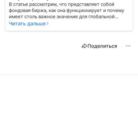
В статье рассмотрим, что представляет собой
фондовая биржа, как она функционирует и почему
имеет столь важное значение для глобальной
экономики.
Читать дальше
Поделиться