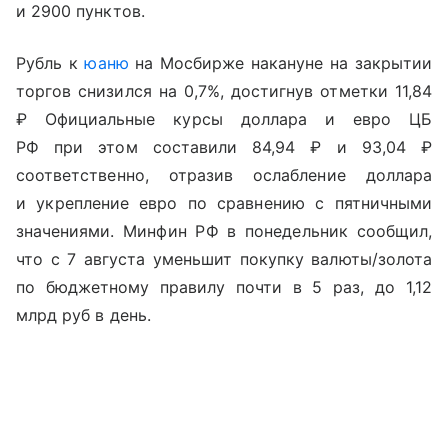
и 2900 пунктов.
Рубль к
юаню
на Мосбирже накануне на закрытии
торгов снизился на 0,7%, достигнув отметки 11,84
₽ Официальные курсы доллара и евро ЦБ
РФ при этом составили 84,94 ₽ и 93,04 ₽
соответственно, отразив ослабление доллара
и укрепление евро по сравнению с пятничными
значениями. Минфин РФ в понедельник сообщил,
что с 7 августа уменьшит покупку валюты/золота
по бюджетному правилу почти в 5 раз, до 1,12
млрд руб в день.