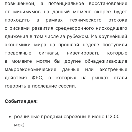
повышенной, а потенциальное восстановление
от минимумов на данный момент скорее будет
проходить в рамках технического отскока
с рисками развития среднесрочного нисходящего
движения в том числе за рубежом. Из крупнейшей
экономики мира на прошлой неделе поступили
тревожные сигналы, нивелировать которые
в моменте могли бы другие обнадеживающие
макроэкономические данные или экстренные
действия ФРС, о которых на рынках стали
говорить в последние сессии.
События дня:
розничные продажи еврозоны в июне (12.00
мск)