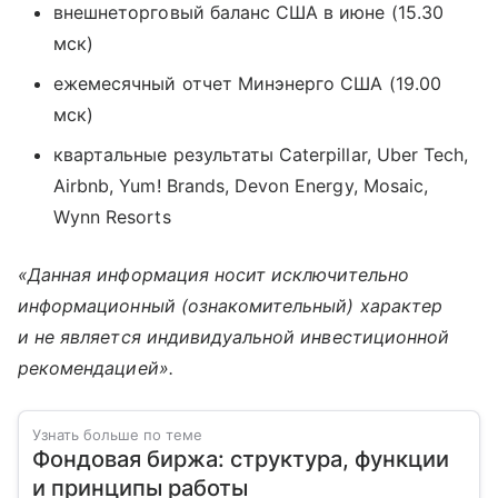
внешнеторговый баланс США в июне (15.30
мск)
ежемесячный отчет Минэнерго США (19.00
мск)
квартальные результаты Caterpillar, Uber Tech,
Airbnb, Yum!
Brands, Devon Energy, Mosaic,
Wynn Resorts
«Данная информация носит исключительно
информационный (ознакомительный) характер
и не является индивидуальной инвестиционной
рекомендацией».
Узнать больше по теме
Фондовая биржа: структура, функции
и принципы работы