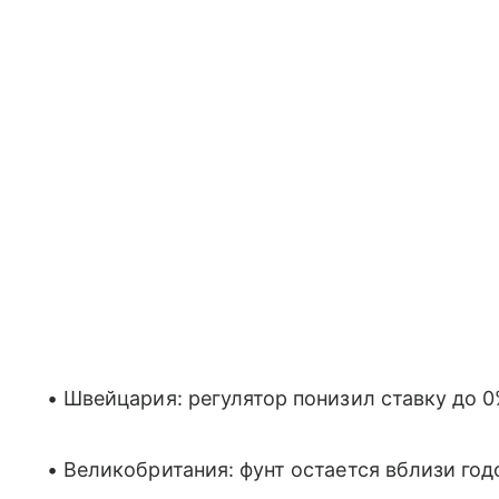
• Швейцария: регулятор понизил ставку до 
• Великобритания: фунт остается вблизи го