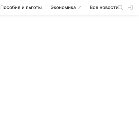
Пособия и льготы
Экономика
Все новости