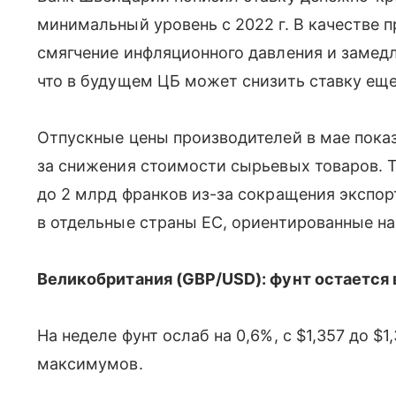
минимальный уровень с 2022 г. В качестве 
смягчение инфляционного давления и замедл
что в будущем ЦБ может снизить ставку еще
Отпускные цены производителей в мае показ
за снижения стоимости сырьевых товаров. Т
до 2 млрд франков из-за сокращения экспор
в отдельные страны ЕС, ориентированные на
Великобритания (GBP/USD): фунт остается
На неделе фунт ослаб на 0,6%, с $1,357 до $
максимумов.