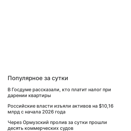
Популярное за сутки
В Госдуме рассказали, кто платит налог при
дарении квартиры
Российские власти изъяли активов на $10,16
млрд с начала 2026 года
Через Ормузский пролив за сутки прошли
десять коммерческих судов