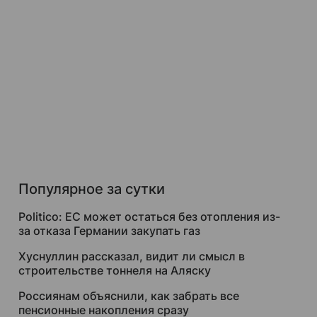
Популярное за сутки
Politico: ЕС может остаться без отопления из-
за отказа Германии закупать газ
Хуснуллин рассказал, видит ли смысл в
строительстве тоннеля на Аляску
Россиянам объяснили, как забрать все
пенсионные накопления сразу