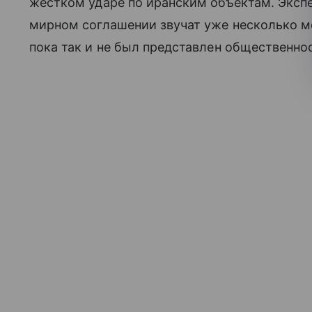
жестком ударе по иранским объектам. Экспе
мирном соглашении звучат уже несколько м
пока так и не был представлен общественно