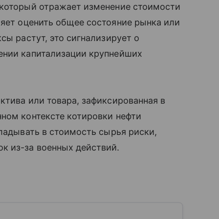
 который отражает изменение стоимости
яет оценить общее состояние рынка или
сы растут, это сигнализирует о
ении капитализации крупнейших
ктива или товара, зафиксированная в
нном контексте котировки нефти
кладывать в стоимость сырья риски,
к из-за военных действий.