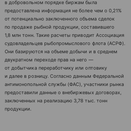
в добровольном порядке биржам была
предоставлена информация не более чем о 0,21%
от потенциально заключенного объема сделок
по продаже рыбной продукции, составившего
1,8 млн тонн. Такие расчеты приводит Ассоциация
судовладельцев рыбопромыслового флота (АСРФ).
Они базируются на объеме добычи и в среднем
двукратном переходе прав на него —
от добытчика переработчику или оптовику
и далее в розницу. Согласно данным Федеральной
антимонопольной службы (ФАС), участники рынка
предоставили данные о внебиржевых договорах,
заключенных на реализацию 3,78 тыс. тонн
продукции.