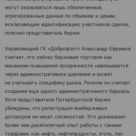
могут оказываться лишь обезличенные,
агрегированные данные по объемам и ценам,
исключающие идентификацию участников сделок,
пояснил представитель биржи.
Управляющий ГК «Доброфлот» Александр Ефремов
считает, что сейчас биржевая торговля как
механизм повышения прозрачности навязывается
через административное давление и может
не учитывать специфику рынка. Риском он считает
создание еще одного административного барьера.
Хотя представители Петербургской биржи
убеждены, что регистрация внебиржевых
договоров не несет сложностей. Это доказывает
более чем десятилетний опыт работы с такими
товарами, как нефть, нефтепродукты, уголь, лес