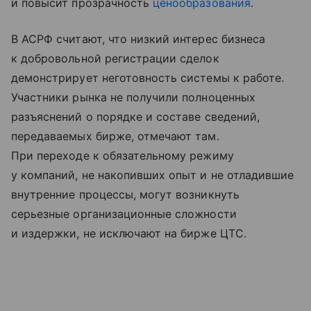
и повысит прозрачность
ценообразования
.
В АСРФ считают, что низкий интерес бизнеса
к добровольной регистрации сделок
демонстрирует неготовность системы к работе.
Участники рынка не получили полноценных
разъяснений о порядке и составе сведений,
передаваемых бирже, отмечают там.
При переходе к обязательному режиму
у компаний, не накопивших опыт и не отладившие
внутренние процессы, могут возникнуть
серьезные организационные сложности
и издержки, не исключают на бирже ЦТС.