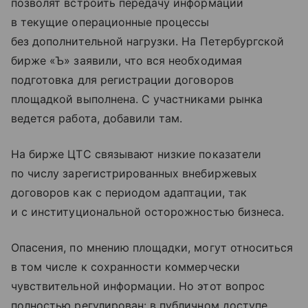
позволят встроить передачу информации
в текущие операционные процессы
без дополнительной нагрузки. На Петербургской
бирже «Ъ» заявили, что вся необходимая
подготовка для регистрации договоров
площадкой выполнена. С участниками рынка
ведется работа, добавили там.
На бирже ЦТС связывают низкие показатели
по числу зарегистрированных внебиржевых
договоров как с периодом адаптации, так
и с институциональной осторожностью бизнеса.
Опасения, по мнению площадки, могут относиться
в том числе к сохранности коммерчески
чувствительной информации. Но этот вопрос
полностью регулирован: в публичном доступе