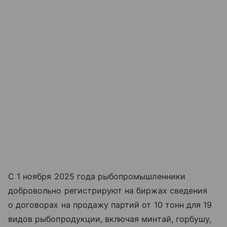
С 1 ноября 2025 года рыбопромышленники
добровольно регистрируют на биржах сведения
о договорах на продажу партий от 10 тонн для 19
видов рыбопродукции, включая минтай, горбушу,