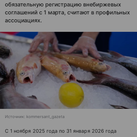
обязательную регистрацию внебиржевых
соглашений с 1 марта, считают в профильных
ассоциациях.
Источник:
kommersant_gazeta
С 1 ноября 2025 года по 31 января 2026 года