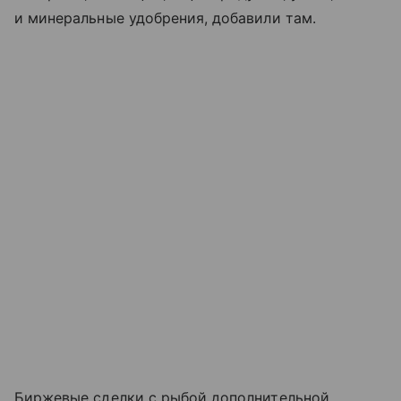
и минеральные удобрения, добавили там.
Биржевые сделки с рыбой дополнительной