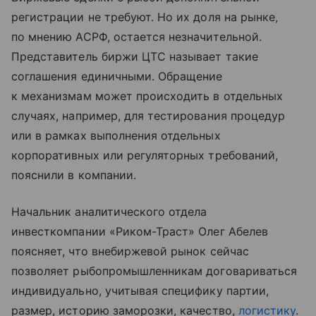
регистрации не требуют. Но их доля на рынке,
по мнению АСРФ, остается незначительной.
Представитель биржи ЦТС называет такие
соглашения единичными. Обращение
к механизмам может происходить в отдельных
случаях, например, для тестирования процедур
или в рамках выполнения отдельных
корпоративных или регуляторных требований,
пояснили в компании.
Начальник аналитического отдела
инвесткомпании «Риком-Траст» Олег Абелев
поясняет, что внебиржевой рынок сейчас
позволяет рыбопромышленникам договариваться
индивидуально, учитывая специфику партии,
размер, историю заморозки, качество,
логистику
.