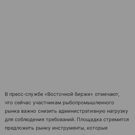
В пресс-службе «Восточной биржи» отмечают,
что сейчас участникам рыбопромышленного
рынка важно снизить административную нагрузку
для соблюдения требований. Площадка стремится
предложить рынку инструменты, которые