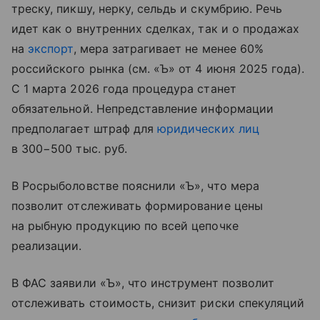
треску, пикшу, нерку, сельдь и скумбрию. Речь
идет как о внутренних сделках, так и о продажах
на
экспорт
, мера затрагивает не менее 60%
российского рынка (см. «Ъ» от 4 июня 2025 года).
С 1 марта 2026 года процедура станет
обязательной. Непредставление информации
предполагает штраф для
юридических лиц
в 300−500 тыс. руб.
В Росрыболовстве пояснили «Ъ», что мера
позволит отслеживать формирование цены
на рыбную продукцию по всей цепочке
реализации.
В ФАС заявили «Ъ», что инструмент позволит
отслеживать стоимость, снизит риски спекуляций