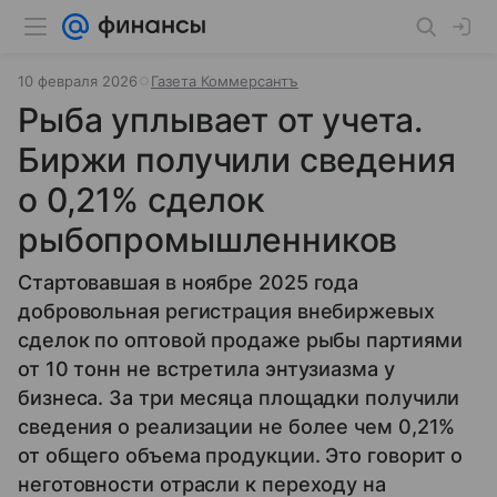
10 февраля 2026
Газета Коммерсантъ
Рыба уплывает от учета.
Биржи получили сведения
о 0,21% сделок
рыбопромышленников
Стартовавшая в ноябре 2025 года
добровольная регистрация внебиржевых
сделок по оптовой продаже рыбы партиями
от 10 тонн не встретила энтузиазма у
бизнеса. За три месяца площадки получили
сведения о реализации не более чем 0,21%
от общего объема продукции. Это говорит о
неготовности отрасли к переходу на