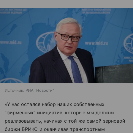
Источник:
РИА "Новости"
«У нас остался набор наших собственных
“фирменных” инициатив, которые мы должны
реализовывать, начиная с той же самой зерновой
биржи БРИКС и оканчивая транспортным