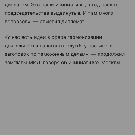
диалогом. Это наши инициативы, в год нашего
председательства выдвинутые. И там много
вопросов», — отметил дипломат.
«У нас есть идеи в сфере гармонизации
деятельности налоговых служб, у нас много
заготовок по таможенным делам», — продолжил
замглавы МИД, говоря об инициативах Москвы.