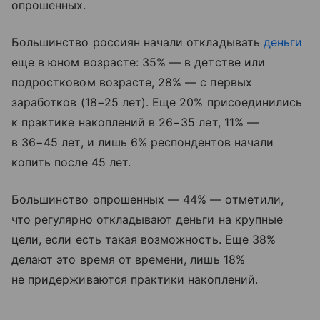
опрошенных.
Большинство россиян начали откладывать
деньги
еще в юном возрасте: 35% — в детстве или
подростковом возрасте, 28% — с первых
заработков (18−25 лет). Еще 20% присоединились
к практике накоплений в 26−35 лет, 11% —
в 36−45 лет, и лишь 6% респондентов начали
копить после 45 лет.
Большинство опрошенных — 44% — отметили,
что регулярно откладывают деньги на крупные
цели, если есть такая возможность. Еще 38%
делают это время от времени, лишь 18%
не придерживаются практики накоплений.