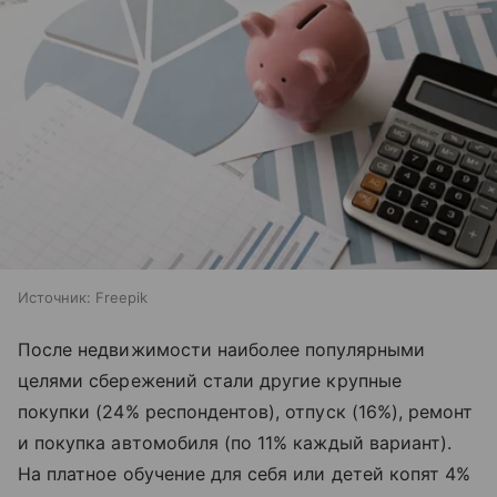
Источник:
Freepik
После недвижимости наиболее популярными
целями сбережений стали другие крупные
покупки (24% респондентов), отпуск (16%), ремонт
и покупка автомобиля (по 11% каждый вариант).
На платное обучение для себя или детей копят 4%