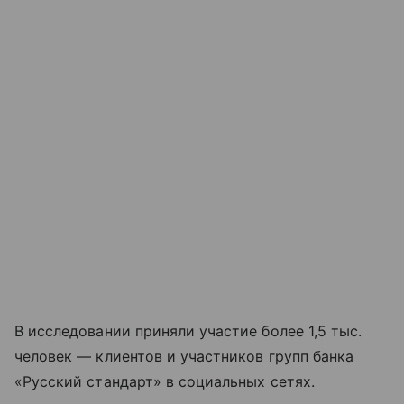
В исследовании приняли участие более 1,5 тыс.
человек — клиентов и участников групп банка
«Русский стандарт» в социальных сетях.