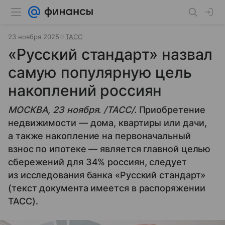
23 ноября 2025
ТАСС
«Русский стандарт» назвал
самую популярную цель
накоплений россиян
МОСКВА, 23 ноября. /ТАСС/.
Приобретение
недвижимости — дома, квартиры или дачи,
а также накопление на первоначальный
взнос по ипотеке — является главной целью
сбережений для 34% россиян, следует
из исследования банка «Русский стандарт»
(текст документа имеется в распоряжении
ТАСС).