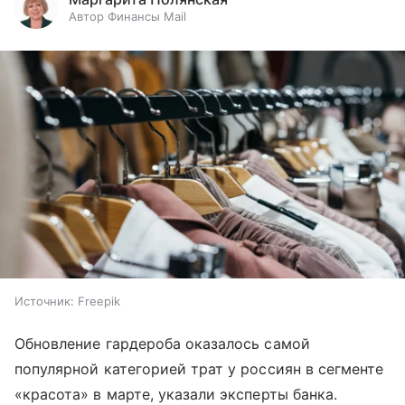
Автор Финансы Mail
Источник:
Freepik
Обновление гардероба оказалось самой
популярной категорией трат у россиян в сегменте
«красота» в марте, указали эксперты банка.