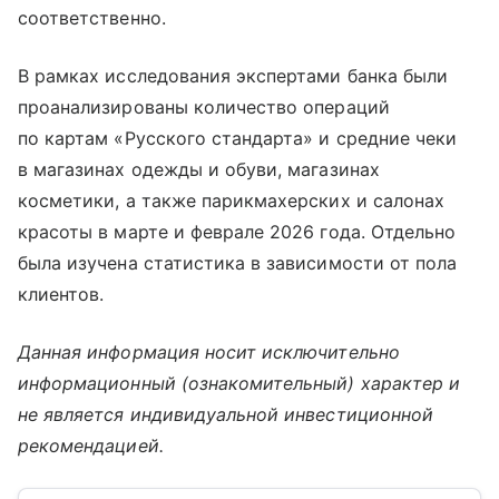
соответственно.
В рамках исследования экспертами банка были
проанализированы количество операций
по картам «Русского стандарта» и средние чеки
в магазинах одежды и обуви, магазинах
косметики, а также парикмахерских и салонах
красоты в марте и феврале 2026 года. Отдельно
была изучена статистика в зависимости от пола
клиентов.
Данная информация носит исключительно
информационный (ознакомительный) характер и
не является индивидуальной инвестиционной
рекомендацией.