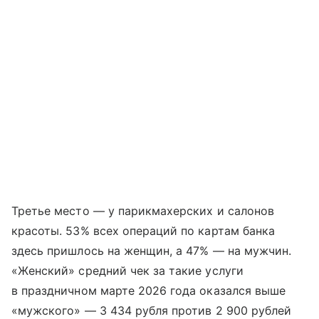
Третье место — у парикмахерских и салонов
красоты. 53% всех операций по картам банка
здесь пришлось на женщин, а 47% — на мужчин.
«Женский» средний чек за такие услуги
в праздничном марте 2026 года оказался выше
«мужского» — 3 434 рубля против 2 900 рублей