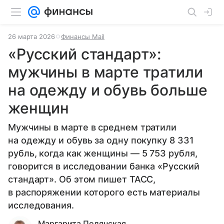
26 марта 2026
Финансы Mail
«Русский стандарт»:
мужчины в марте тратили
на одежду и обувь больше
женщин
Мужчины в марте в среднем тратили
на одежду и обувь за одну покупку 8 331
рубль, когда как женщины — 5 753 рубля,
говорится в исследовании банка «Русский
стандарт». Об этом пишет ТАСС,
в распоряжении которого есть материалы
исследования.
Маргарита Полянская