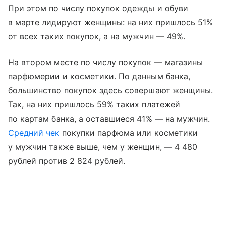
При этом по числу покупок одежды и обуви
в марте лидируют женщины: на них пришлось 51%
от всех таких покупок, а на мужчин — 49%.
На втором месте по числу покупок — магазины
парфюмерии и косметики. По данным банка,
большинство покупок здесь совершают женщины.
Так, на них пришлось 59% таких платежей
по картам банка, а оставшиеся 41% — на мужчин.
Средний чек
покупки парфюма или косметики
у мужчин также выше, чем у женщин, — 4 480
рублей против 2 824 рублей.