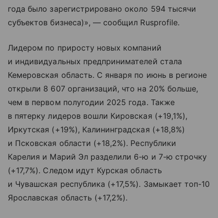
года было зарегистрировано около 594 тысячи
субъектов бизнеса)», — сообщил Rusprofile.
Лидером по приросту новых компаний
и индивидуальных предпринимателей стала
Кемеровская область. С января по июнь в регионе
открыли 8 607 организаций, что на 20% больше,
чем в первом полугодии 2025 года. Также
в пятерку лидеров вошли Кировская (+19,1%),
Иркутская (+19%), Калининградская (+18,8%)
и Псковская области (+18,2%). Республики
Карелия и Марий Эл разделили 6-ю и 7-ю строчку
(+17,7%). Следом идут Курская область
и Чувашская республика (+17,5%). Замыкает топ-10
Ярославская область (+17,2%).