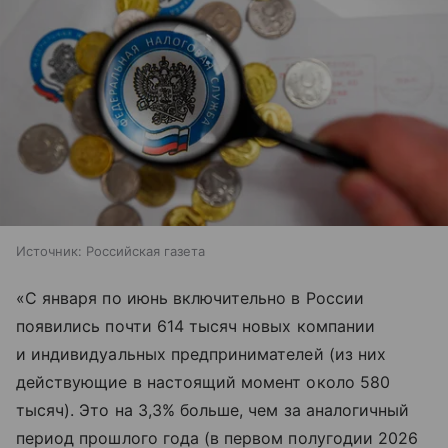
Источник:
Российская газета
«С января по июнь включительно в России
появились почти 614 тысяч новых компании
и индивидуальных предпринимателей (из них
действующие в настоящий момент около 580
тысяч). Это на 3,3% больше, чем за аналогичный
период прошлого года (в первом полугодии 2026