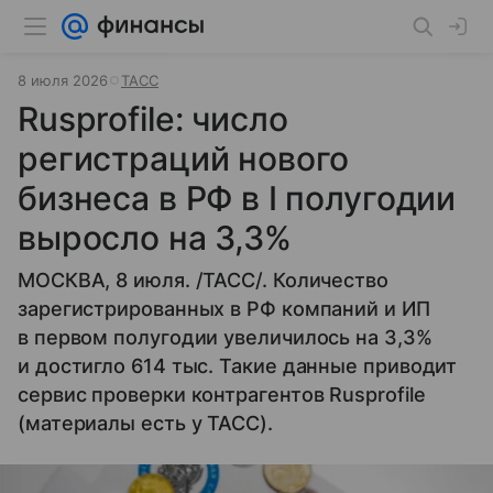
8 июля 2026
ТАСС
Rusprofile: число
регистраций нового
бизнеса в РФ в I полугодии
выросло на 3,3%
МОСКВА, 8 июля. /ТАСС/. Количество
зарегистрированных в РФ компаний и ИП
в первом полугодии увеличилось на 3,3%
и достигло 614 тыс. Такие данные приводит
сервис проверки контрагентов Rusprofile
(материалы есть у ТАСС).