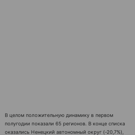
В целом положительную динамику в первом
полугодии показали 65 регионов. В конце списка
оказались Ненецкий автономный округ (-20,7%),