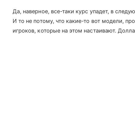
Да, наверное, все-таки курс упадет, в следу
И то не потому, что какие-то вот модели, пр
игроков, которые на этом настаивают. Долла