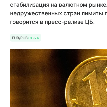
стабилизация на валютном рынке.
недружественных стран лимиты п
говорится в пресс-релизе ЦБ.
EUR/RUB
+0.92%