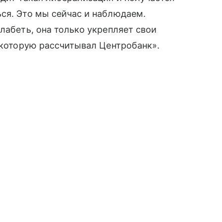
ся. Это мы сейчас и наблюдаем.
лабеть, она только укрепляет свои
а которую рассчитывал Центробанк».