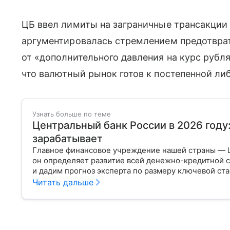
ЦБ ввел лимиты на заграничные трансакции 
аргументировалась стремлением предотврат
от «дополнительного давления на курс рубля
что валютный рынок готов к постепенной ли
Узнать больше по теме
Центральный банк России в 2026 году
зарабатывает
Главное финансовое учреждение нашей страны — 
он определяет развитие всей денежно-кредитной с
и дадим прогноз эксперта по размеру ключевой ста
Читать дальше