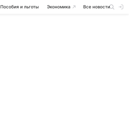
Пособия и льготы
Экономика
Все новости