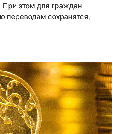
 При этом для граждан
о переводам сохранятся,