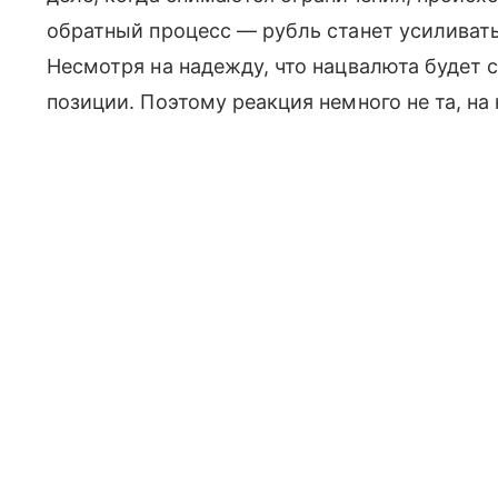
обратный процесс — рубль станет усиливать
Несмотря на надежду, что нацвалюта будет с
позиции. Поэтому реакция немного не та, н