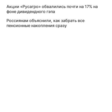
Акции «Русагро» обвалились почти на 17% на
фоне дивидендного гэпа
Россиянам объяснили, как забрать все
пенсионные накопления сразу