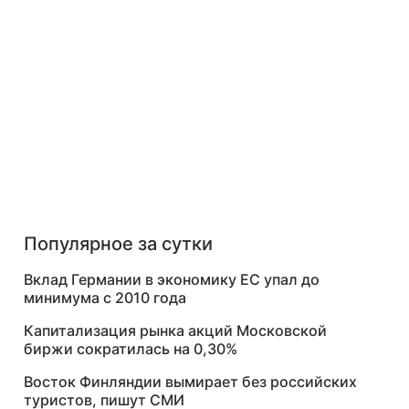
Популярное за сутки
Вклад Германии в экономику ЕС упал до
минимума с 2010 года
Капитализация рынка акций Московской
биржи сократилась на 0,30%
Восток Финляндии вымирает без российских
туристов, пишут СМИ