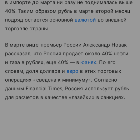
в импорте до марта ни разу не поднималась выше
40%. Таким образом рубль в марте второй месяц
подряд остается основной
валютой
во внешней
торговле страны.
В марте вице-премьер России Александр Новак
рассказал, что Россия продает около 40% нефти
и газа в рублях, еще 40% — в
юанях
. По его
словам, доля доллара и
евро
в этих торговых
операциях «сведена к минимуму». Согласно
данным Financial Times, Россия использует рубль
для расчетов в качестве «лазейки» в санкциях.