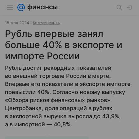
15 мая 2024
Коммерсантъ
Рубль впервые занял
больше 40% в экспорте и
импорте России
Рубль достиг рекордных показателей
во внешней торговле России в марте.
Впервые его показатели в экспорте импорте
превысили 40%. Согласно новому выпуску
«Обзора рисков финансовых рынков»
Центробанка, доля операций в рублях
в экспортной выручке выросла до 43,9%,
а в импортной — 40,8%.