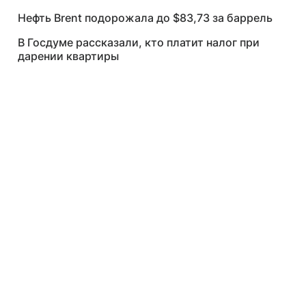
Нефть Brent подорожала до $83,73 за баррель
В Госдуме рассказали, кто платит налог при
дарении квартиры