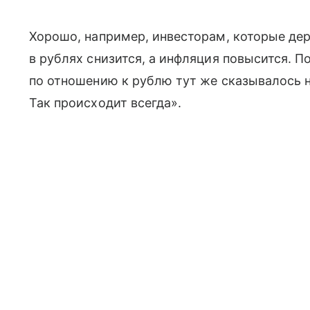
Хорошо, например, инвесторам, которые дер
в рублях снизится, а инфляция повысится. 
по отношению к рублю тут же сказывалось 
Так происходит всегда».