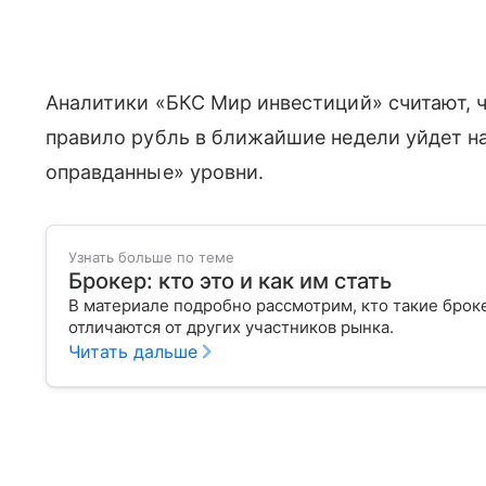
Аналитики «БКС Мир инвестиций» считают, 
правило рубль в ближайшие недели уйдет н
оправданные» уровни.
Узнать больше по теме
Брокер: кто это и как им стать
В материале подробно рассмотрим, кто такие брок
отличаются от других участников рынка.
Читать дальше