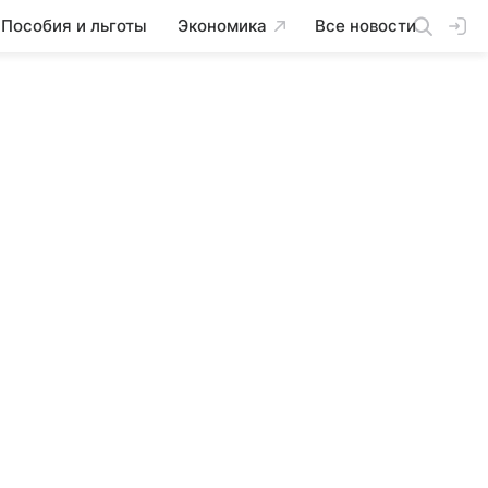
Пособия и льготы
Экономика
Все новости