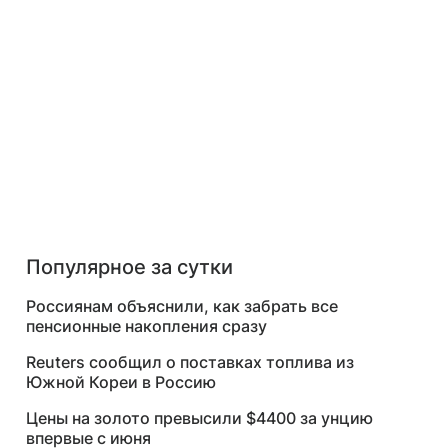
Популярное за сутки
Россиянам объяснили, как забрать все
пенсионные накопления сразу
Reuters сообщил о поставках топлива из
Южной Кореи в Россию
Цены на золото превысили $4400 за унцию
впервые с июня