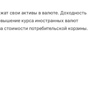
жат свои активы в валюте. Доходность
Повышение курса иностранных валют
на стоимости потребительской корзины.