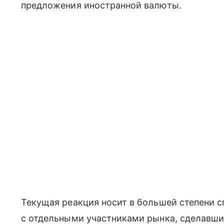
предложения иностранной валюты.
Текущая реакция носит в большей степени с
с отдельными участниками рынка, сделавши