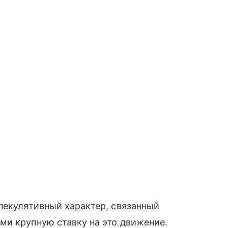
пекулятивный характер, связанный
ми крупную ставку на это движение.