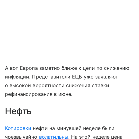
А вот Европа заметно ближе к цели по снижению
инфляции. Представители ЕЦБ уже заявляют
о высокой вероятности снижения ставки
рефинансирования в июне.
Нефть
Котировки
нефти на минувшей неделе были
чрезвычайно
волатильны
. На этой неделе цена