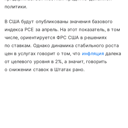
политики.
В США будут опубликованы значения базового
индекса PCE за апрель. На этот показатель, в том
числе, ориентируется ФРС США в решениях
по ставкам. Однако динамика стабильного роста
цен в услугах говорит о том, что
инфляция
далека
от целевого уровня в 2%, а значит, говорить
о снижении ставок в Штатах рано.