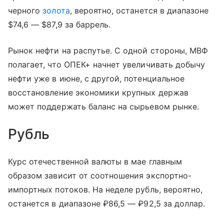
черного
золота
, вероятно, останется в диапазоне
$74,6 — $87,9 за баррель.
Рынок нефти на распутье. С одной стороны, МВФ
полагает, что ОПЕК+ начнет увеличивать добычу
нефти уже в июне, с другой, потенциальное
восстановление экономики крупных держав
может поддержать баланс на сырьевом рынке.
Рубль
Курс отечественной валюты в мае главным
образом зависит от соотношения экспортно-
импортных потоков. На неделе рубль, вероятно,
останется в диапазоне ₽86,5 — ₽92,5 за доллар.