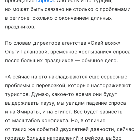
проседание
спроса
. Оно есть и по Турции,
но может быть связано не столько с проблемами
в регионе, сколько с окончанием длинных
праздников.
По словам директора агентства «Скай вояж»
Ольги Галановой, временное «остывание» спроса
после больших праздников — обычное дело.
«А сейчас на это накладываются еще серьезные
проблемы с перевозкой, которые настораживают
туристов. Думаю, какое-то время они будут
выдерживать паузу, мы увидим падение спроса
и на Эмираты, и на Египет. Все будет зависеть
от масштабов конфликта. Но, в отличие
от таких же событий двухлетней давности, сейчас
гораздо больше направлений и рейсов, выбор