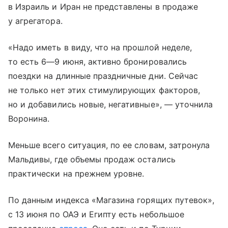
в Израиль и Иран не представлены в продаже
у агрегатора.
«Надо иметь в виду, что на прошлой неделе,
то есть
6—9 июня
, активно бронировались
поездки на длинные праздничные дни. Сейчас
не только нет этих стимулирующих факторов,
но и добавились новые, негативные», — уточнила
Воронина.
Меньше всего ситуация, по ее словам, затронула
Мальдивы, где объемы продаж остались
практически на прежнем уровне.
По данным индекса «Магазина горящих путевок»,
с 13 июня по ОАЭ и Египту есть небольшое