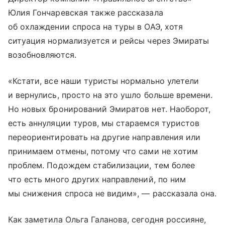
Юлия Гончаревская также рассказала
об охлаждении спроса на туры в ОАЭ, хотя
ситуация нормализуется и рейсы через Эмираты
возобновляются.
«Кстати, все наши туристы нормально улетели
и вернулись, просто на это ушло больше времени.
Но новых бронирований Эмиратов нет. Наоборот,
есть аннуляции туров, мы стараемся туристов
переориентировать на другие направления или
принимаем отмены, потому что сами не хотим
проблем. Подождем стабилизации, тем более
что есть много других направлений, по ним
мы снижения спроса не видим», — рассказала она.
Как заметила Ольга Галанова, сегодня россияне,