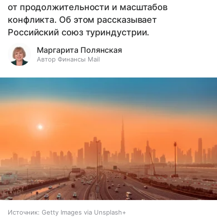
от продолжительности и масштабов
конфликта. Об этом рассказывает
Российский союз туриндустрии.
Маргарита Полянская
Автор Финансы Mail
Источник:
Getty Images via Unsplash+