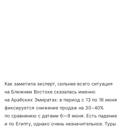
Как заметила эксперт, сильнее всего ситуация
на Ближнем Востоке сказалась именно
на Арабских Эмиратах: в период с 13 по 16 июня
фиксируется снижение продаж на 30−40%
по сравнению с датами
6—9 июня
. Есть падение
и по Египту, однако очень незначительное. Туры