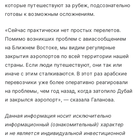
которые путешествуют за рубеж, подсознательно
готовы к возможным осложнениям.
«Сейчас практически нет простых перелетов.
Помимо возникших проблем с авиасообщением
на Ближнем Востоке, мы видим регулярные
закрытия аэропортов по всей территории нашей
страны. Если люди путешествуют, они так или
иначе с этим сталкиваются. В этот раз арабские
перевозчики уже более оперативно реагировали
на проблемы, чем год назад, когда затопило Дубай
и закрылся аэропорт», — сказала Галанова.
Данная информация носит исключительно
информационный (ознакомительный) характер
и не является индивидуальной инвестиционной