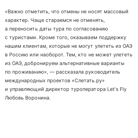
«Важно отметить, что отмены не носят массовый
характер. Чаще стараемся не отменять,
а переносить даты тура по согласованию
с туристами. Кроме того, оказываем поддержку
нашим клиентам, которые не могут улететь из ОАЭ
в Россию или наоборот. Тем, кто не может улететь
из ОАЭ, добронируем альтернативные варианты
по проживанию», — рассказала руководитель
международных проектов «Слетать.ру»
и управляющий директор туроператора Let's Fly
Любовь Воронина.