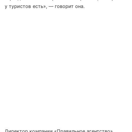
у туристов есть», — говорит она.
Директор компании «Правильное агентство»