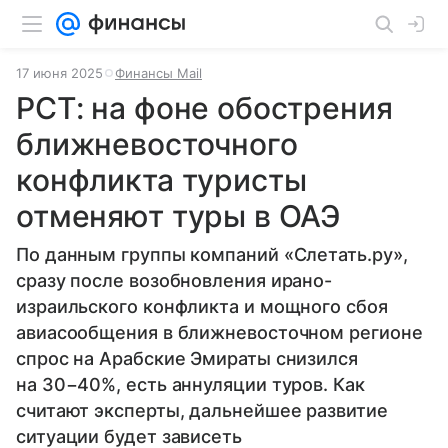
17 июня 2025
Финансы Mail
РСТ: на фоне обострения
ближневосточного
конфликта туристы
отменяют туры в ОАЭ
По данным группы компаний «Слетать.ру»,
сразу после возобновления ирано-
израильского конфликта и мощного сбоя
авиасообщения в ближневосточном регионе
спрос на Арабские Эмираты снизился
на 30−40%, есть аннуляции туров. Как
считают эксперты, дальнейшее развитие
ситуации будет зависеть