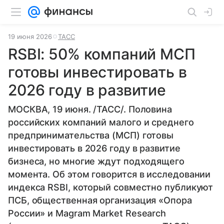
19 июня 2026
ТАСС
RSBI: 50% компаний МСП
готовы инвестировать в
2026 году в развитие
МОСКВА, 19 июня. /ТАСС/. Половина
российских компаний малого и среднего
предпринимательства (МСП) готовы
инвестировать в 2026 году в развитие
бизнеса, но многие ждут подходящего
момента. Об этом говорится в исследовании
индекса RSBI, который совместно публикуют
ПСБ, общественная организация «Опора
России» и Magram Market Research