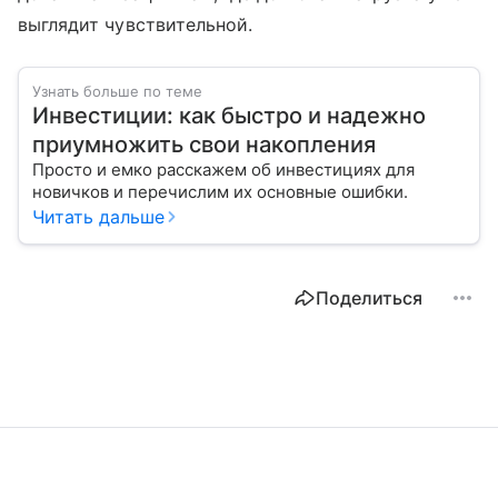
выглядит чувствительной.
Узнать больше по теме
Инвестиции: как быстро и надежно
приумножить свои накопления
Просто и емко расскажем об инвестициях для
новичков и перечислим их основные ошибки.
Читать дальше
Поделиться