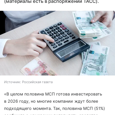
(материалы есть в распоряжении ТАСС).
Источник:
Российская газета
«В целом половина МСП готова инвестировать
в 2026 году, но многие компании ждут более
подходящего момента. Так, половина МСП (51%)