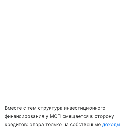
Вместе с тем структура инвестиционного
финансирования у МСП смещается в сторону
кредитов: опора только на собственные
доходы