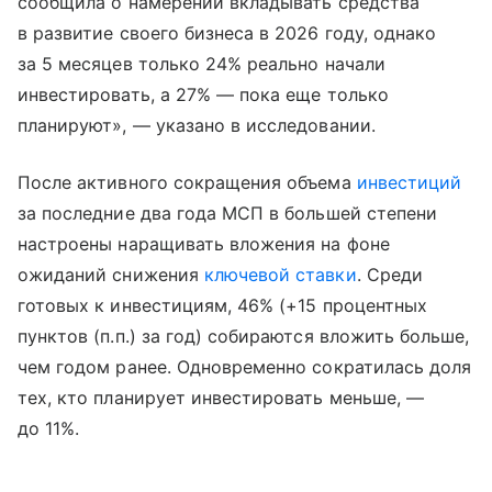
сообщила о намерении вкладывать средства
в развитие своего бизнеса в 2026 году, однако
за 5 месяцев только 24% реально начали
инвестировать, а 27% — пока еще только
планируют», — указано в исследовании.
После активного сокращения объема
инвестиций
за последние два года МСП в большей степени
настроены наращивать вложения на фоне
ожиданий снижения
ключевой ставки
. Среди
готовых к инвестициям, 46% (+15 процентных
пунктов (п.п.) за год) собираются вложить больше,
чем годом ранее. Одновременно сократилась доля
тех, кто планирует инвестировать меньше, —
до 11%.